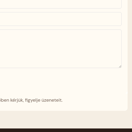
 kérjük, figyelje üzeneteit.