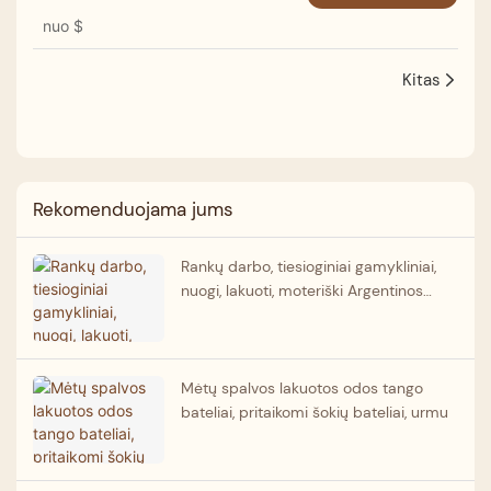
nuo
$
Kitas
Rekomenduojama jums
Rankų darbo, tiesioginiai gamykliniai,
nuogi, lakuoti, moteriški Argentinos
tango bateliai.
Mėtų spalvos lakuotos odos tango
bateliai, pritaikomi šokių bateliai, urmu