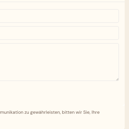
nikation zu gewährleisten, bitten wir Sie, Ihre