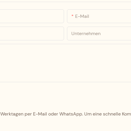
E-Mail
Unternehmen
 Werktagen per E-Mail oder WhatsApp. Um eine schnelle Kommu