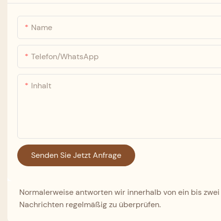
Name
Telefon/WhatsApp
Inhalt
Senden Sie Jetzt Anfrage
Normalerweise antworten wir innerhalb von ein bis zwei
Nachrichten regelmäßig zu überprüfen.