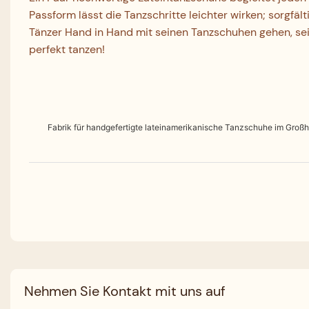
Passform lässt die Tanzschritte leichter wirken; sorgfä
Tänzer Hand in Hand mit seinen Tanzschuhen gehen, sein
perfekt tanzen!
Fabrik für handgefertigte lateinamerikanische Tanzschuhe im Groß
Nehmen Sie Kontakt mit uns auf