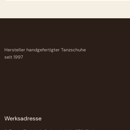
Hersteller handgefertigter Tanzschuhe
seit 1997
Werksadresse