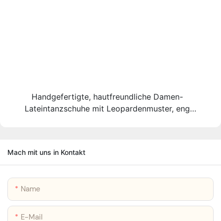
Handgefertigte, hautfreundliche Damen-
Lateintanzschuhe mit Leopardenmuster, eng
anliegend, professioneller Tanzschuhhersteller
Mach mit uns in Kontakt
Name
E-Mail