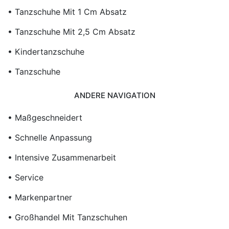
• Tanzschuhe Mit 1 Cm Absatz
• Tanzschuhe Mit 2,5 Cm Absatz
• Kindertanzschuhe
• Tanzschuhe
ANDERE NAVIGATION
• Maßgeschneidert
• Schnelle Anpassung
• Intensive Zusammenarbeit
• Service
• Markenpartner
• Großhandel Mit Tanzschuhen