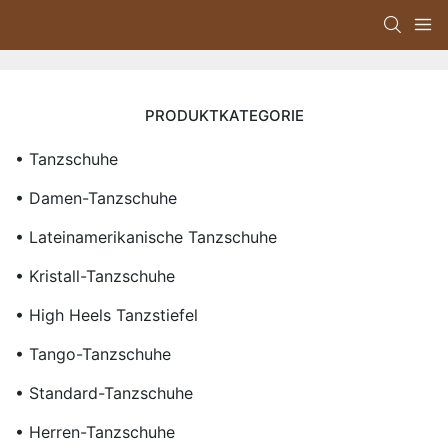
PRODUKTKATEGORIE
• Tanzschuhe
• Damen-Tanzschuhe
• Lateinamerikanische Tanzschuhe
• Kristall-Tanzschuhe
• High Heels Tanzstiefel
• Tango-Tanzschuhe
• Standard-Tanzschuhe
• Herren-Tanzschuhe