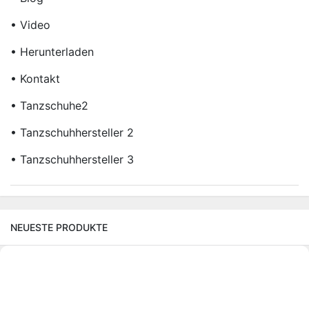
• Video
• Herunterladen
• Kontakt
• Tanzschuhe2
• Tanzschuhhersteller 2
• Tanzschuhhersteller 3
NEUESTE PRODUKTE