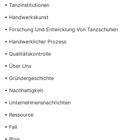
• Tanzinstitutionen
• Handwerkskunst
• Forschung Und Entwicklung Von Tanzschuhen
• Handwerklicher Prozess
• Qualitätskontrolle
• Über Uns
• Gründergeschichte
• Nachhaltigkeit
• Unternehmensnachrichten
• Ressource
• Fall
• Blog