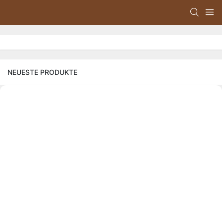
NEUESTE PRODUKTE