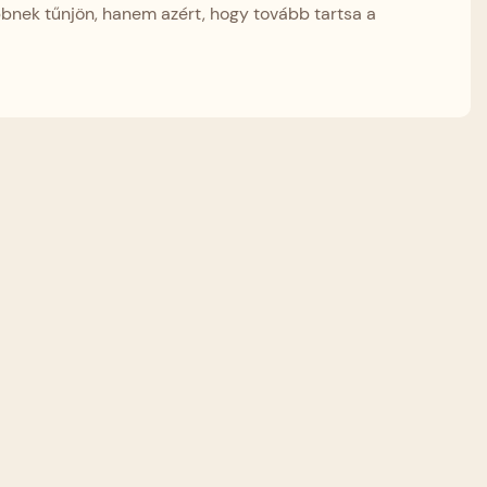
nek tűnjön, hanem azért, hogy tovább tartsa a