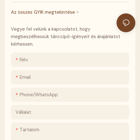
Az összes GYIK megtekintése >
Vegye fel velünk a kapcsolatot, hogy
megbeszélhessük tánccipő-igényeit és árajánlatot
kérhessen.
Név
Email
Phone/whatsApp
Vállalat
Tartalom