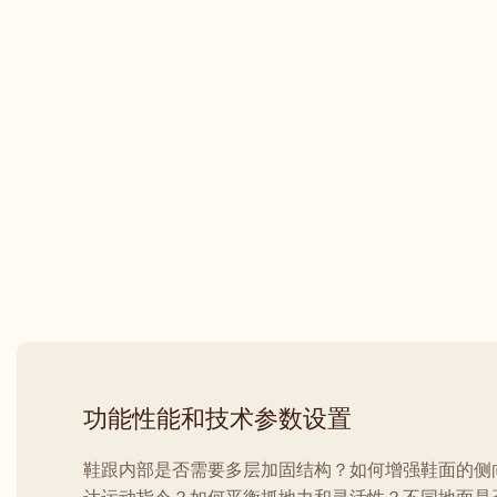
功能性能和技术参数设置
鞋跟内部是否需要多层加固结构？如何增强鞋面的侧