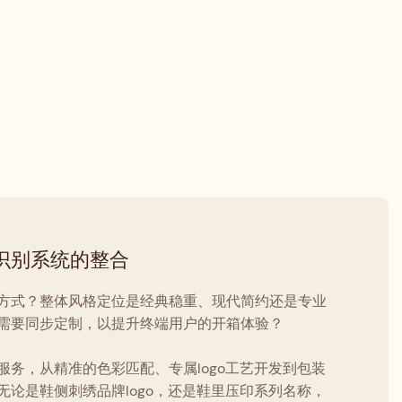
识别系统的整合
方式？整体风格定位是经典稳重、现代简约还是专业
需要同步定制，以提升终端用户的开箱体验？
服务，从精准的色彩匹配、专属logo工艺开发到包装
无论是鞋侧刺绣品牌logo，还是鞋里压印系列名称，