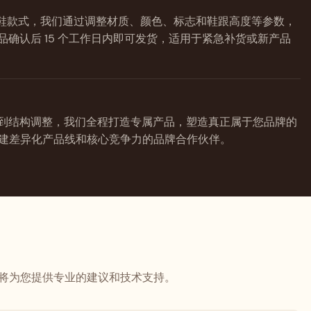
成熟的男鞋款式，我们通过调整材质、颜色、标志和鞋跟高度等参数，
品确认后 15 个工作日内即可发货，适用于紧急补货或新产品
到结构调整，我们全程打造专属产品，塑造真正属于您品牌的
构建差异化产品线和核心竞争力的品牌合作伙伴。
队将为您提供专业的建议和技术支持。