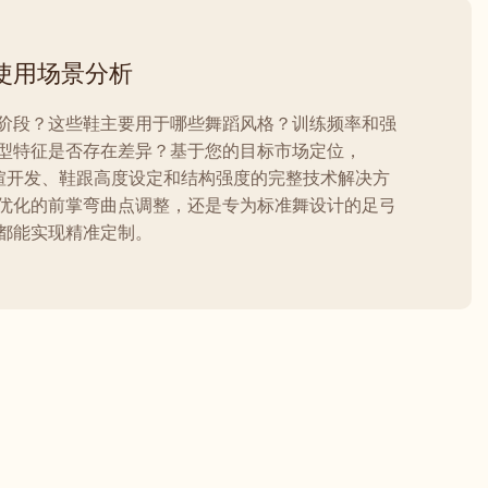
使用场景分析
阶段？这些鞋主要用于哪些舞蹈风格？训练频率和强
型特征是否存在差异？基于您的目标市场定位，
涵盖鞋楦开发、鞋跟高度设定和结构强度的完整技术解决方
优化的前掌弯曲点调整，还是专为标准舞设计的足弓
都能实现精准定制。