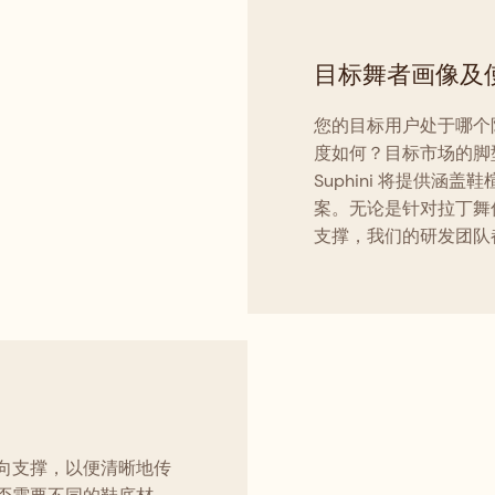
目标舞者画像及
您的目标用户处于哪个
度如何？目标市场的脚
Suphini 将提供
案。无论是针对拉丁舞
支撑，我们的研发团队
向支撑，以便清晰地传