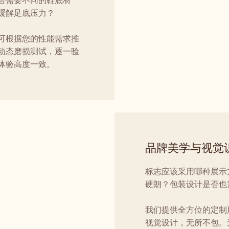
否需要不同的鞋底材
缓解足底压力？
可根据您的性能需求推
动态磨损测试，逐一验
体验高度一致。
品牌美学与视觉
标志应该采用哪种展示
硬朗？包装设计是否也
我们提供全方位的定制
视觉设计，无所不包。