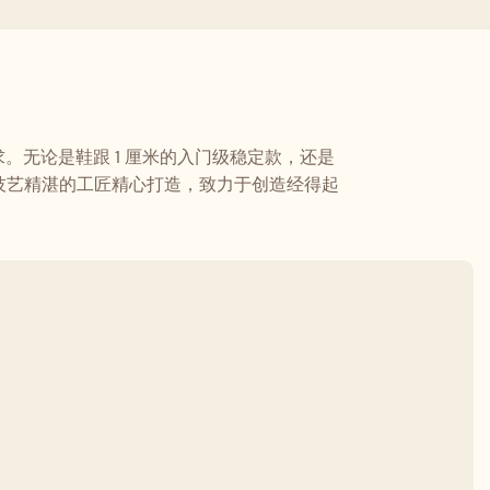
求。无论是鞋跟 1 厘米的入门级稳定款，还是
，由技艺精湛的工匠精心打造，致力于创造经得起