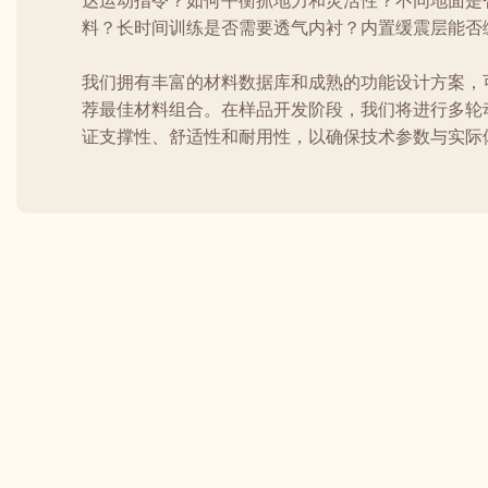
达运动指令？如何平衡抓地力和灵活性？不同地面是
料？长时间训练是否需要透气内衬？内置缓震层能否
我们拥有丰富的材料数据库和成熟的功能设计方案，
荐最佳材料组合。在样品开发阶段，我们将进行多轮
证支撑性、舒适性和耐用性，以确保技术参数与实际