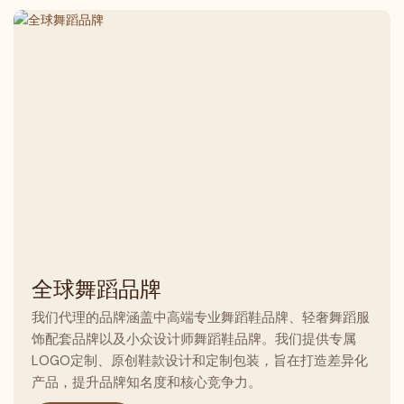
全球舞蹈品牌
我们代理的品牌涵盖中高端专业舞蹈鞋品牌、轻奢舞蹈服
饰配套品牌以及小众设计师舞蹈鞋品牌。我们提供专属
LOGO定制、原创鞋款设计和定制包装，旨在打造差异化
产品，提升品牌知名度和核心竞争力。