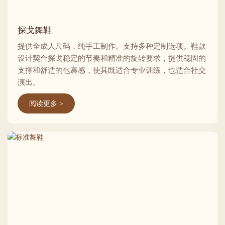
探戈舞鞋
提供全成人尺码，纯手工制作。支持多种定制选项。鞋款
设计契合探戈稳定的节奏和精准的旋转要求，提供稳固的
支撑和舒适的包裹感，使其既适合专业训练，也适合社交
演出。
阅读更多 >