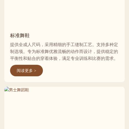
标准舞鞋
提供全成人尺码，采用精细的手工缝制工艺。支持多种定
制选项。专为标准舞优雅流畅的动作而设计，提供稳定的
平衡性和贴合的穿着体验，满足专业训练和比赛的需求。
阅读更多 >