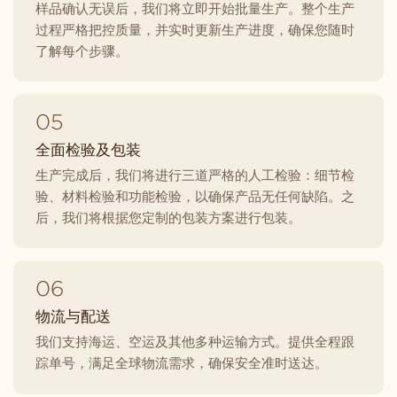
样品确认无误后，我们将立即开始批量生产。整个生产
过程严格把控质量，并实时更新生产进度，确保您随时
了解每个步骤。
05
全面检验及包装
生产完成后，我们将进行三道严格的人工检验：细节检
验、材料检验和功能检验，以确保产品无任何缺陷。之
后，我们将根据您定制的包装方案进行包装。
06
物流与配送
我们支持海运、空运及其他多种运输方式。提供全程跟
踪单号，满足全球物流需求，确保安全准时送达。