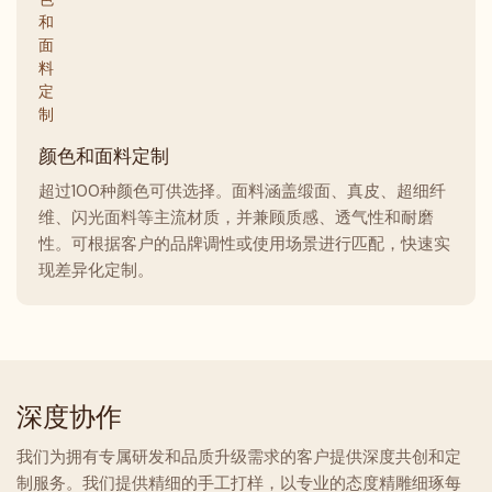
颜色和面料定制
超过100种颜色可供选择。面料涵盖缎面、真皮、超细纤
维、闪光面料等主流材质，并兼顾质感、透气性和耐磨
性。可根据客户的品牌调性或使用场景进行匹配，快速实
现差异化定制。
深度协作
我们为拥有专属研发和品质升级需求的客户提供深度共创和定
制服务。我们提供精细的手工打样，以专业的态度精雕细琢每