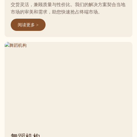
交货灵活，兼顾质量与性价比。我们的解决方案契合当地
市场的审美和需求，助您快速抢占终端市场。
阅读更多 >