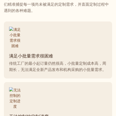
们精准捕捉每一项尚未被满足的定制需求，并直面定制过程中
遇到的各种难题。
满足小批量需求很困难
传统工厂的最小起订量仍然很高，小批量定制成本高，周
期长，无法满足全新产品发布和机构采购的小批量需求。