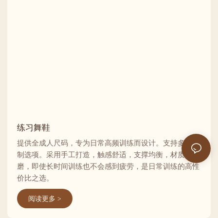
练习舞鞋
提供全成人尺码，专为日常高频训练而设计。支持多种定
制选项。采用手工打造，触感舒适，支撑均衡，材质耐
磨，即使长时间训练也不会感到疲劳，是日常训练的高性
价比之选。
阅读更多 >