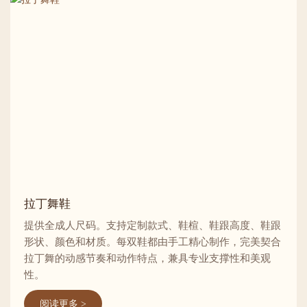
拉丁舞鞋
提供全成人尺码。支持定制款式、鞋楦、鞋跟高度、鞋跟
形状、颜色和材质。每双鞋都由手工精心制作，完美契合
拉丁舞的动感节奏和动作特点，兼具专业支撑性和美观
性。
阅读更多 >