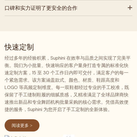
口碑和实力证明了更安全的合作
快速定制
经过多年的经验积累，Suphini 在效率与品质之间实现了完美平
衡。我们为小批量、快速响应的客户量身打造专属的标准化快
速定制方案，15 至 30 个工作日内即可交付，满足客户的每一
个紧急需求。该方案涵盖款式、颜色、材质、鞋跟高度和
LOGO 等高频定制维度。每一双鞋都经过专业的手工校准，既
保留了手工缝制鞋履的细腻质感，又精准满足了全球品牌商快
速推出新品和专业舞蹈机构批量采购的核心需求。凭借高效便
捷的服务，Suphini 为您开启了手工定制的全新体验。
阅读更多 >