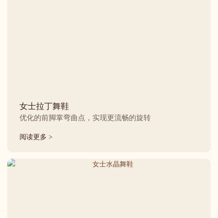
女士拉丁舞鞋
优化的前脚掌弯曲点，实现更流畅的旋转
阅读更多 >