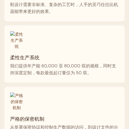
鞋设计需要非标准、复杂的工艺时，人手的灵巧往往比机
器能带来更好的效果。
柔性生产系统
我们提供年产能 60,000 至 80,000 双的规模，同时支
持深度定制，每款最低起订量仅为 50 双。
严格的保密机制
从签署保密协议和控制生产数据的访问，到设计文件的分