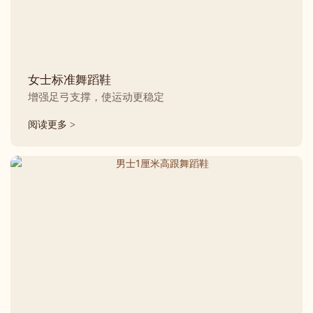
女士标准舞蹈鞋
增强足弓支撑，使运动更稳定
阅读更多 >