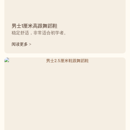
男士1厘米高跟舞蹈鞋
稳定舒适，非常适合初学者。
阅读更多 >