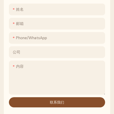
姓名
邮箱
Phone/whatsApp
公司
内容
联系我们