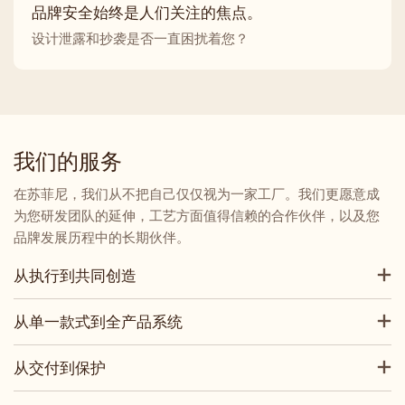
品牌安全始终是人们关注的焦点。
设计泄露和抄袭是否一直困扰着您？
我们的服务
在苏菲尼，我们从不把自己仅仅视为一家工厂。我们更愿意成
为您研发团队的延伸，工艺方面值得信赖的合作伙伴，以及您
品牌发展历程中的长期伙伴。
从执行到共同创造
从单一款式到全产品系统
从交付到保护