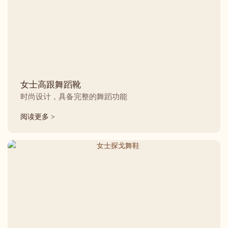
女士高跟舞蹈靴
时尚设计，具备完整的舞蹈功能
阅读更多 >