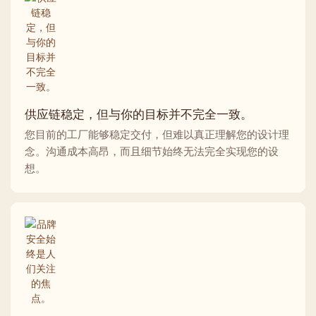
供应链稳定，但与你的目标并不完全一致。
您目前的工厂能够稳定交付，但难以真正理解您的设计理
念。沟通成本高昂，而且细节始终无法完全实现您的设
想。