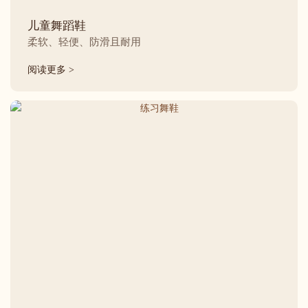
儿童舞蹈鞋
柔软、轻便、防滑且耐用
阅读更多 >