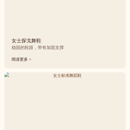
女士探戈舞鞋
稳固的鞋跟，带有加固支撑
阅读更多 >