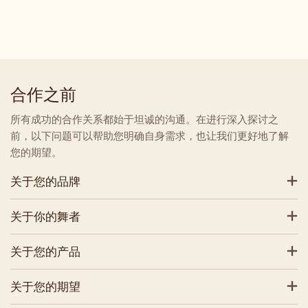
合作之前
所有成功的合作关系都始于坦诚的沟通。在进行深入探讨之
前，以下问题可以帮助您明确自身需求，也让我们更好地了解
您的期望。
关于您的品牌
关于你的舞者
关于您的产品
关于您的期望