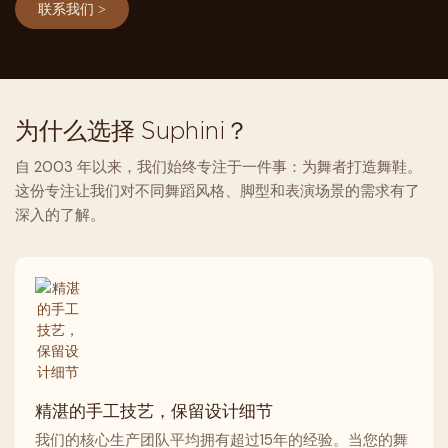
联系我们 >
为什么选择 Suphini？
自 2003 年以来，我们始终专注于一件事：为舞者打造舞鞋。
这份专注让我们对不同舞蹈风格、脚型和表演场景的需求有了
深入的了解。
精湛的手工技艺，保留设计细节
我们的核心生产团队平均拥有超过15年的经验。当您的舞