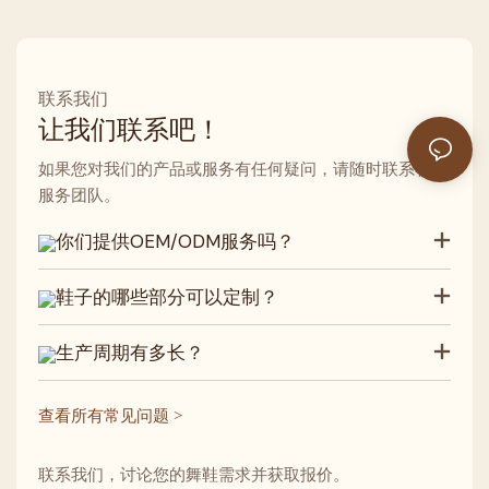
联系我们
让我们联系吧！
如果您对我们的产品或服务有任何疑问，请随时联系客户
服务团队。
你们提供OEM/ODM服务吗？
鞋子的哪些部分可以定制？
生产周期有多长？
查看所有常见问题 >
联系我们，讨论您的舞鞋需求并获取报价。