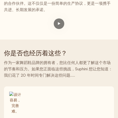
的合作伙伴。这不仅仅是一份简单的生产协议，更是一项携手
共进、长期发展的承诺。
你是否也经历着这些？
作为一家舞蹈鞋品牌的拥有者，您比任何人都更了解这个市场
的节奏和压力。如果您正面临这些挑战，Suphini 想让您知道：
我们花了 20 年时间专门解决这些问题……