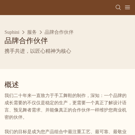
Suphini
服务
品牌合作伙伴
品牌合作伙伴
携手共进，以匠心精神为核心
概述
我们二十年来一直致力于手工舞鞋的制作，深知：一个品牌的
成长需要的不仅仅是稳定的生产，更需要一个真正了解设计语
言、预见舞者需求、并能像真正的合作伙伴一样维护您商业机
密的伙伴。
我们的目标是成为您产品组合中最注重工艺、最可靠、最敬业