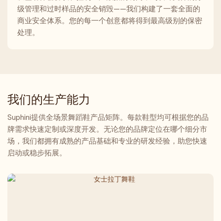
级管理和过时样品的安全销毁——我们构建了一套全面的
商业安全体系。您的每一个创意都将得到最高级别的保密
处理。
我们的生产能力
Suphini提供全场景舞蹈鞋产品矩阵。每款鞋型均可根据您的品
牌需求快速定制或深度开发。无论您的品牌定位在哪个细分市
场，我们都拥有成熟的产品基础和专业的研发经验，助您快速
启动或稳步拓展。