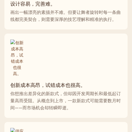
设计容易，完善难。
画出一幅漂亮的素描并不难。但要让舞者旋转时每一条曲
线都完美契合，则需要深厚的技艺理解和精准的执行。
创新成本高昂，试错成本也很高。
你想推出差异化的新款式，但却因开发周期长和最低起订
量高而受阻。从概念到上市，一款新款式可能需要数月时
间——而市场机会却转瞬即逝。