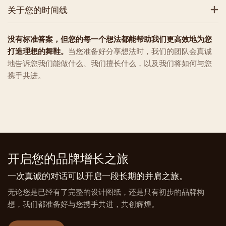
关于您的时间线
没有标准答案，但您的每一个想法都能帮助我们更高效地为您
打造理想的舞鞋。
当您准备好分享想法时，我们的团队会真诚
地告诉您我们能做什么、我们擅长什么，以及我们将如何与您
携手共进。
开启您的品牌增长之旅
一次真诚的对话可以开启一段长期的并肩之旅。
无论您是已经有了完整的设计图纸，还是只有初步的品牌构
想，我们都准备好与您携手共进，共创辉煌。