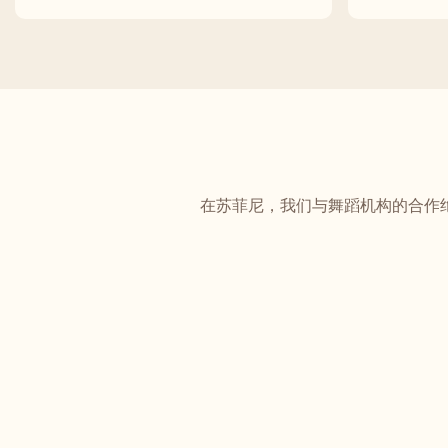
在苏菲尼，我们与舞蹈机构的合作