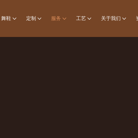
舞鞋
定制
服务
工艺
关于我们