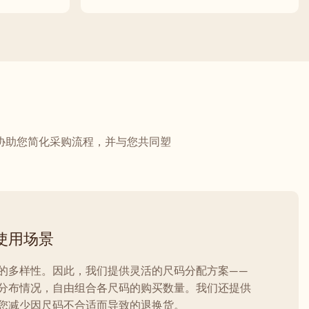
协助您简化采购流程，并与您共同塑
使用场景
的多样性。因此，我们提供灵活的尺码分配方案——
分布情况，自由组合各尺码的购买数量。我们还提供
您减少因尺码不合适而导致的退换货。