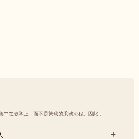
集中在教学上，而不是繁琐的采购流程。因此，
人