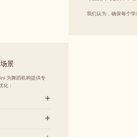
我们认为，确保每个学
实场景
ni 为舞蹈机构提供专
优化：