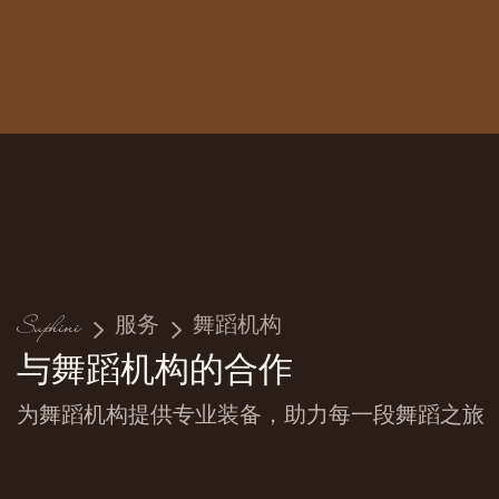
Suphini
服务
舞蹈机构
与舞蹈机构的合作
为舞蹈机构提供专业装备，助力每一段舞蹈之旅