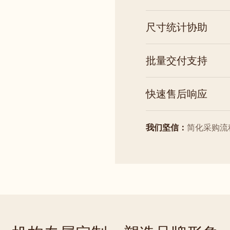
尺寸统计协助
批量交付支持
快速售后响应
我们坚信：
简化采购流