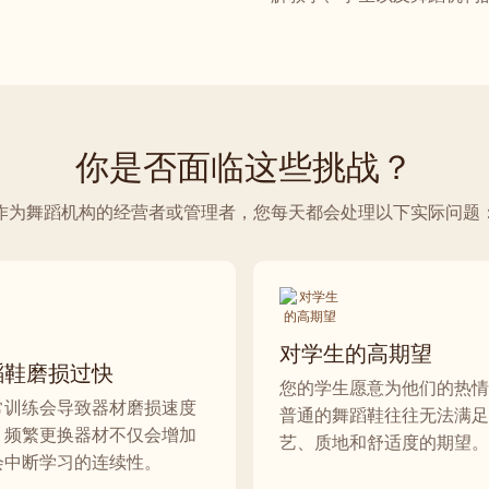
你是否面临这些挑战？
作为舞蹈机构的经营者或管理者，您每天都会处理以下实际问题
对学生的高期望
蹈鞋磨损过快
您的学生愿意为他们的热情
常训练会导致器材磨损速度
普通的舞蹈鞋往往无法满足
。频繁更换器材不仅会增加
艺、质地和舒适度的期望。
会中断学习的连续性。