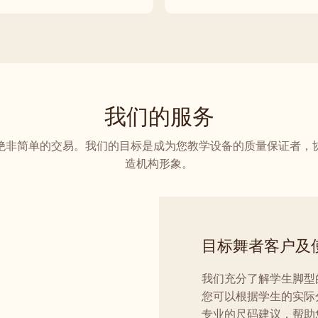
我们的服务
绝非简单的交易。我们的目标是成为您教学设备的质量保证者，
造机构形象。
目标舞者客户及
我们充分了解学生脚型
您可以根据学生的实际
专业的尺码建议，帮助