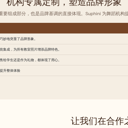
机构专属定制，塑造品牌形象
要组成部分，也是品牌基调的直接体现。Suphini 为舞蹈机
巧妙地突显了品牌形象。
统集成，为所有教室照片增添品牌特色。
售给学生还是作为礼物，都体现了用心。
提升整体体验
让我们在合作