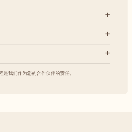
程是我们作为您的合作伙伴的责任。