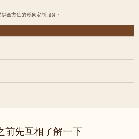
构提供全方位的形象定制服务：
之前先互相了解一下