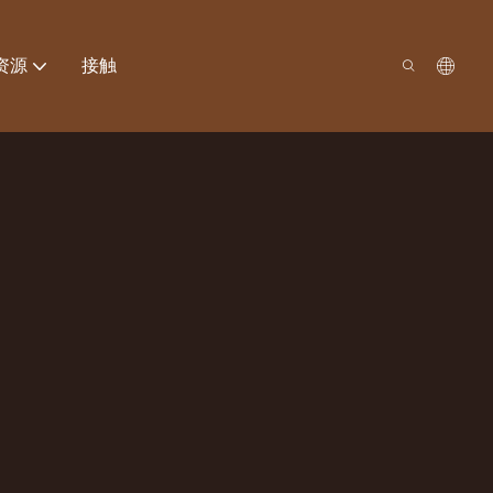
资源
接触