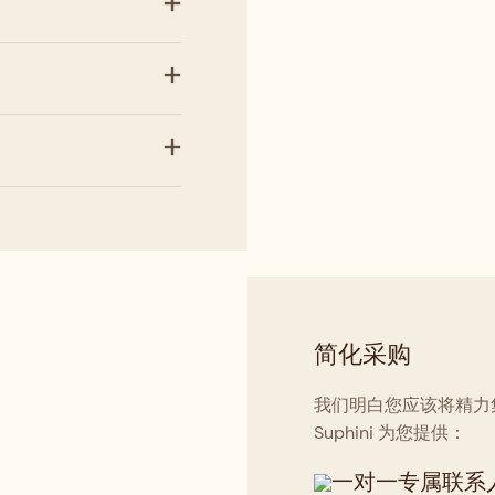
简化采购
我们明白您应该将精力
Suphini 为您提供：
一对一专属联系