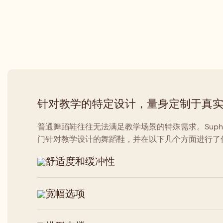
针对教学的特定设计，量身定制于真
普通舞蹈鞋往往无法满足教学场景的特殊需求。Suphi
门针对教学设计的舞蹈鞋，并在以下几个方面进行了
舒适度和缓冲性
宽幅选项