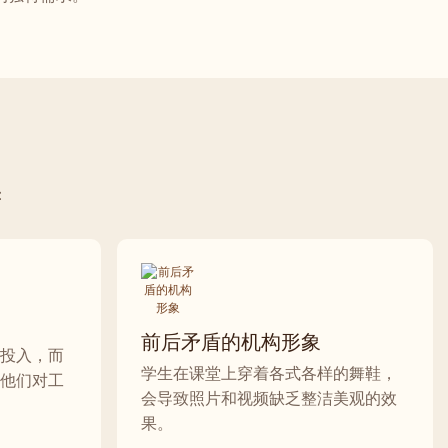
：
前后矛盾的机构形象
投入，而
学生在课堂上穿着各式各样的舞鞋，
他们对工
会导致照片和视频缺乏整洁美观的效
果。