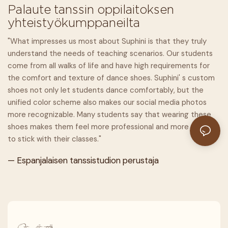
Palaute tanssin oppilaitoksen
yhteistyökumppaneilta
"What impresses us most about Suphini is that they truly
understand the needs of teaching scenarios. Our students
come from all walks of life and have high requirements for
the comfort and texture of dance shoes. Suphini' s custom
shoes not only let students dance comfortably, but the
unified color scheme also makes our social media photos
more recognizable. Many students say that wearing these
shoes makes them feel more professional and more willing
to stick with their classes."
— Espanjalaisen tanssistudion perustaja