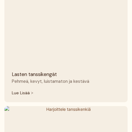
Lasten tanssikengät
Pehmeä, kevyt, luistamaton ja kestävä
Lue Lisää >