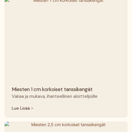
Miesten 1 cm korkoiset tanssikengät
Vakaa ja mukava, ihanteellinen aloittelijoille
Lue Lisää >