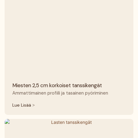
Miesten 2,5 cm korkoiset tanssikengät
Ammattimainen profiili ja tasainen pyöriminen
Lue Lisää >