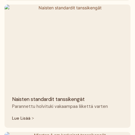
Naisten standardit tanssikengät
Parannettu holvituki vakaampaa liikettä varten
Lue Lisää >