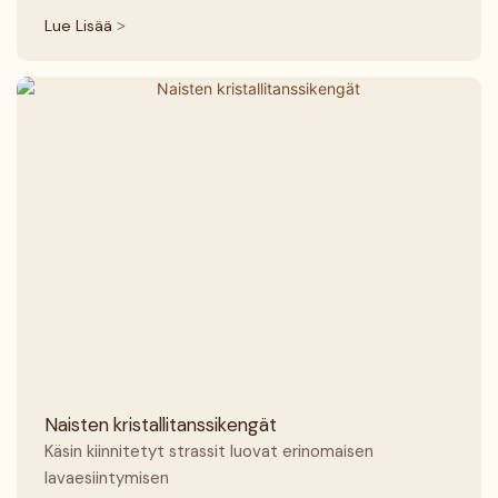
Lue Lisää >
Naisten kristallitanssikengät
Käsin kiinnitetyt strassit luovat erinomaisen
lavaesiintymisen