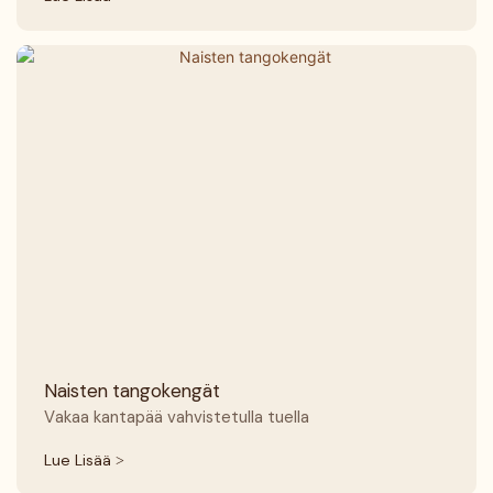
Naisten tangokengät
Vakaa kantapää vahvistetulla tuella
Lue Lisää >