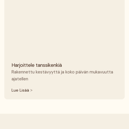
Harjoittele tanssikenkiä
Rakennettu kestävyyttä ja koko päivän mukavuutta
ajatellen
Lue Lisää >