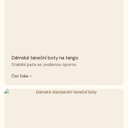
Dámské taneční boty na tango
Stabilní pata se zesílenou oporou
Číst Dále >