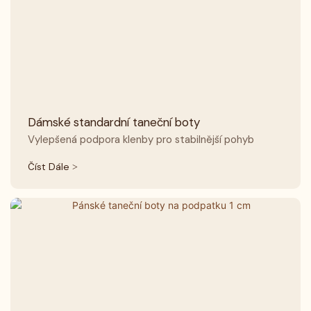
Dámské standardní taneční boty
Vylepšená podpora klenby pro stabilnější pohyb
Číst Dále >