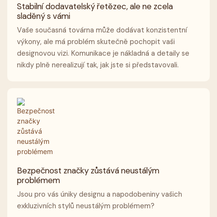
Stabilní dodavatelský řetězec, ale ne zcela
sladěný s vámi
Vaše současná továrna může dodávat konzistentní
výkony, ale má problém skutečně pochopit vaši
designovou vizi. Komunikace je nákladná a detaily se
nikdy plně nerealizují tak, jak jste si představovali.
Bezpečnost značky zůstává neustálým
problémem
Jsou pro vás úniky designu a napodobeniny vašich
exkluzivních stylů neustálým problémem?