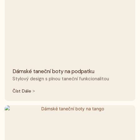
Dámské taneční boty na podpatku
Stylový design s plnou taneční funkcionalitou
Číst Dále >