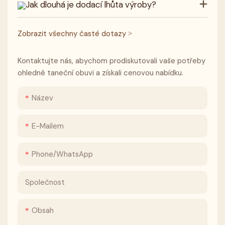
Jak dlouhá je dodací lhůta výroby?
Zobrazit všechny časté dotazy >
Kontaktujte nás, abychom prodiskutovali vaše potřeby
ohledně taneční obuvi a získali cenovou nabídku.
Název
E-Mailem
Phone/whatsApp
Společnost
Obsah