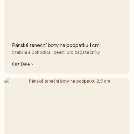
Pánské taneční boty na podpatku 1 cm
Stabilní a pohodlná, ideální pro začátečníky
Číst Dále >