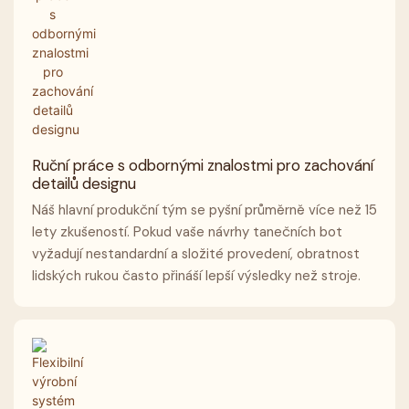
Ruční práce s odbornými znalostmi pro zachování
detailů designu
Náš hlavní produkční tým se pyšní průměrně více než 15
lety zkušeností. Pokud vaše návrhy tanečních bot
vyžadují nestandardní a složité provedení, obratnost
lidských rukou často přináší lepší výsledky než stroje.