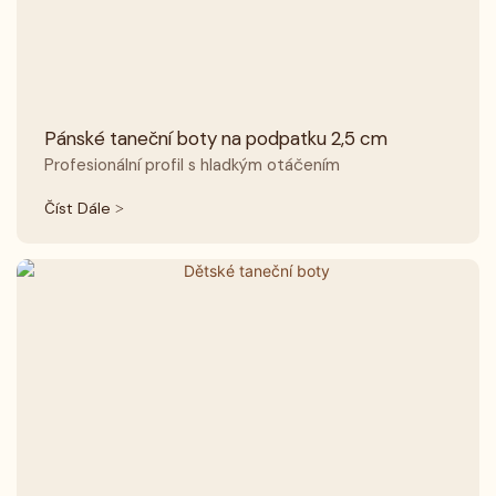
Pánské taneční boty na podpatku 2,5 cm
Profesionální profil s hladkým otáčením
Číst Dále >