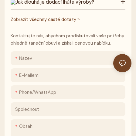
Jak dlouhá je dodací lhůta výroby?
Zobrazit všechny časté dotazy >
Kontaktujte nás, abychom prodiskutovali vaše potřeby
ohledně taneční obuvi a získali cenovou nabídku.
Název
E-Mailem
Phone/whatsApp
Společnost
Obsah