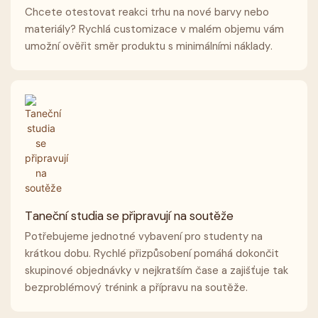
Chcete otestovat reakci trhu na nové barvy nebo
materiály? Rychlá customizace v malém objemu vám
umožní ověřit směr produktu s minimálními náklady.
Taneční studia se připravují na soutěže
Potřebujeme jednotné vybavení pro studenty na
krátkou dobu. Rychlé přizpůsobení pomáhá dokončit
skupinové objednávky v nejkratším čase a zajišťuje tak
bezproblémový trénink a přípravu na soutěže.