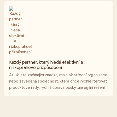
Každý partner, který hledá efektivní a
nízkoprahové přizpůsobení
Ať už jste začínající značka, malá až střední organizace
nebo zavedená společnost, která chce rychle iterovat
produktové řady, rychlá úprava poskytuje agilní řešení.