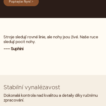
Poptejte Nyní >
Stroje sledují rovné linie, ale nohy jsou živé. Naše ruce
sledují pocit nohy.
--- Suphini
Stabilní vynalézavost
Dokonalá kontrola nad kvalitou a detaily díky ručnímu
zpracování.