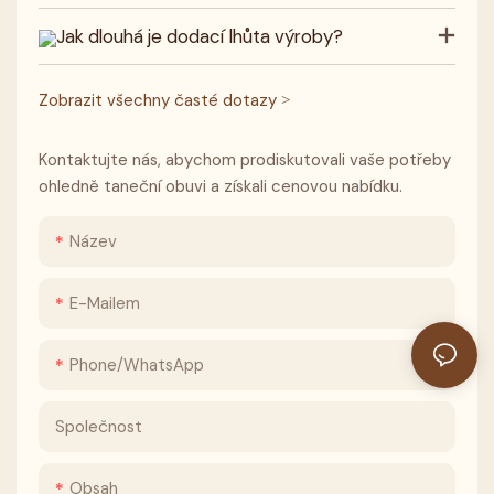
Jak dlouhá je dodací lhůta výroby?
Zobrazit všechny časté dotazy >
Kontaktujte nás, abychom prodiskutovali vaše potřeby
ohledně taneční obuvi a získali cenovou nabídku.
Název
E-Mailem
Phone/whatsApp
Společnost
Obsah