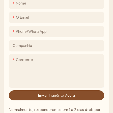
Nome
O Email
Phone/whatsApp
Companhia
Contente
Enviar Inquérito Agora
Normalmente, responderemos em 1 a 2 dias úteis por