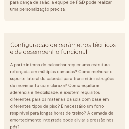
para dança de salão, a equipe de P&D pode realizar
uma personalização precisa.
Configuração de parâmetros técnicos
e de desempenho funcional
A parte interna do calcanhar requer uma estrutura
reforçada em múltiplas camadas? Como melhorar o
suporte lateral do cabedal para transmitir instruções
de movimento com clareza? Como equilibrar
aderência e flexibilidade, e existem requisitos
diferentes para os materiais da sola com base em
diferentes tipos de piso? É necessário um forro
respirável para longas horas de treino? A camada de
amortecimento integrada pode aliviar a pressão nos
pés?