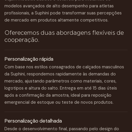
modelos avançados de alto desempenho para atletas
profissionais, a Suphini pode transformar suas percepções
de mercado em produtos altamente competitivos.
Oferecemos duas abordagens flexíveis de
cooperação.
Personalização rápida
Com base nos estilos consagrados de calçados masculinos
da Suphini, respondemos rapidamente às demandas do
mercado, ajustando parâmetros como materiais, cores,
logotipos e altura do salto. Entrega em até 15 dias úteis
após a confirmação da amostra, ideal para reposição
emergencial de estoque ou teste de novos produtos.
Personalização detalhada
Desde o desenvolvimento final, passando pelo design do