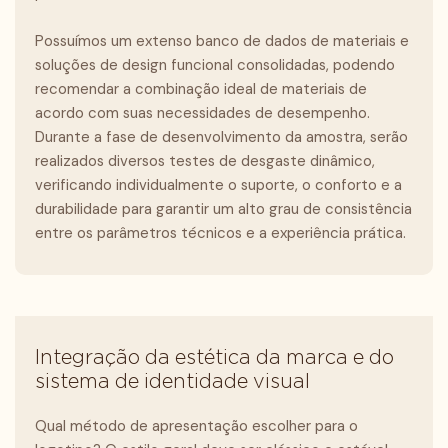
Possuímos um extenso banco de dados de materiais e
soluções de design funcional consolidadas, podendo
recomendar a combinação ideal de materiais de
acordo com suas necessidades de desempenho.
Durante a fase de desenvolvimento da amostra, serão
realizados diversos testes de desgaste dinâmico,
verificando individualmente o suporte, o conforto e a
durabilidade para garantir um alto grau de consistência
entre os parâmetros técnicos e a experiência prática.
Integração da estética da marca e do
sistema de identidade visual
Qual método de apresentação escolher para o