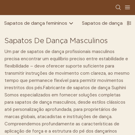
Sapatos de dança femininos
Sapatos de dança masc
Sapatos De Dança Masculinos
Um par de sapatos de dança profissionais masculinos
precisa encontrar um equilíbrio preciso entre estabilidade e
flexibilidade – deve oferecer suporte suficiente para
transmitir instruções de movimento com clareza, ao mesmo
tempo que permanece flexível para permitir movimentos
irrestritos dos pés.
Fabricante de sapatos de dança Suphini
Somos especializados em fornecer soluções completas
para sapatos de dança masculinos, desde estilos clássicos
até personalização aprofundada, para proprietários de
marcas globais, atacadistas e instituições de dança.
Compreendemos profundamente as características de
aplicação de força e a estrutura do pé dos dançarinos