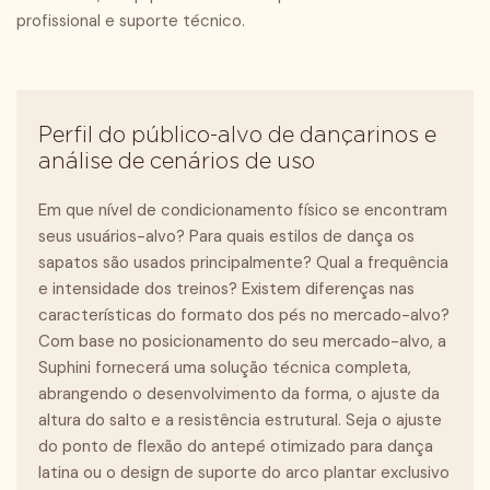
profissional e suporte técnico.
Perfil do público-alvo de dançarinos e
análise de cenários de uso
Em que nível de condicionamento físico se encontram
seus usuários-alvo? Para quais estilos de dança os
sapatos são usados ​​principalmente? Qual a frequência
e intensidade dos treinos? Existem diferenças nas
características do formato dos pés no mercado-alvo?
Com ​​base no posicionamento do seu mercado-alvo, a
Suphini fornecerá uma solução técnica completa,
abrangendo o desenvolvimento da forma, o ajuste da
altura do salto e a resistência estrutural. Seja o ajuste
do ponto de flexão do antepé otimizado para dança
latina ou o design de suporte do arco plantar exclusivo