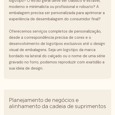
logotipo? O estilo geral deve ser clássico e estável,
moderno e minimalista ou profissional e robusto? A
embalagem precisa ser personalizada para aprimorar a
experiência de desembalagem do consumidor final?
Oferecemos serviços completos de personalização,
desde a correspondência precisa de cores e o
desenvolvimento de logotipos exclusivos até o design
visual de embalagens. Seja um logotipo da marca
bordado na lateral do calçado ou o nome de uma série
gravado no forro, podemos reproduzir com exatidão a
sua ideia de design.
Planejamento de negócios e
alinhamento da cadeia de suprimentos