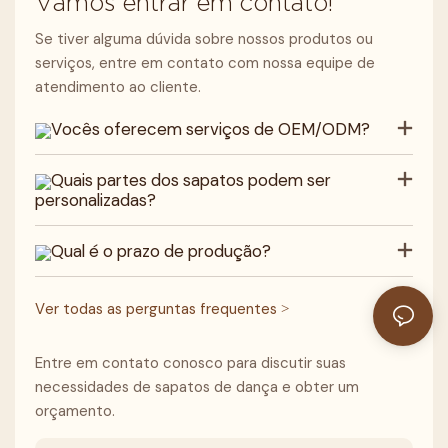
Vamos entrar em contato!
Se tiver alguma dúvida sobre nossos produtos ou
serviços, entre em contato com nossa equipe de
atendimento ao cliente.
Vocês oferecem serviços de OEM/ODM?
Quais partes dos sapatos podem ser
personalizadas?
Qual é o prazo de produção?
Ver todas as perguntas frequentes >
Entre em contato conosco para discutir suas
necessidades de sapatos de dança e obter um
orçamento.