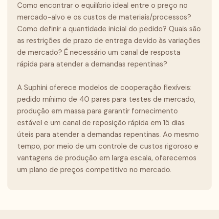
Como encontrar o equilíbrio ideal entre o preço no
mercado-alvo e os custos de materiais/processos?
Como definir a quantidade inicial do pedido? Quais são
as restrições de prazo de entrega devido às variações
de mercado? É necessário um canal de resposta
rápida para atender a demandas repentinas?
A Suphini oferece modelos de cooperação flexíveis:
pedido mínimo de 40 pares para testes de mercado,
produção em massa para garantir fornecimento
estável e um canal de reposição rápida em 15 dias
úteis para atender a demandas repentinas. Ao mesmo
tempo, por meio de um controle de custos rigoroso e
vantagens de produção em larga escala, oferecemos
um plano de preços competitivo no mercado.