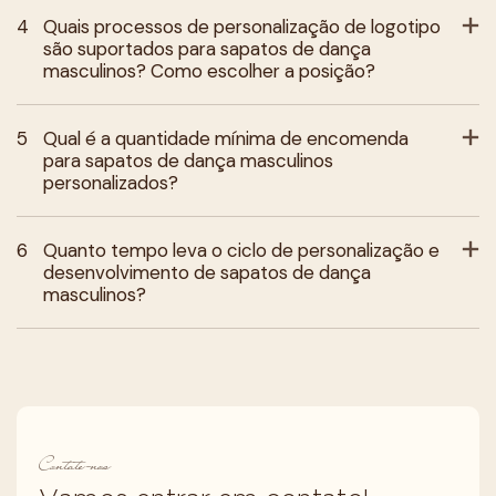
4
Quais processos de personalização de logotipo
são suportados para sapatos de dança
masculinos? Como escolher a posição?
5
Qual é a quantidade mínima de encomenda
para sapatos de dança masculinos
personalizados?
6
Quanto tempo leva o ciclo de personalização e
desenvolvimento de sapatos de dança
masculinos?
Contate-nos