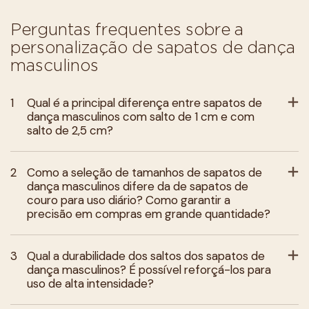
Perguntas frequentes sobre a
personalização de sapatos de dança
masculinos
1
Qual é a principal diferença entre sapatos de
dança masculinos com salto de 1 cm e com
salto de 2,5 cm?
2
Como a seleção de tamanhos de sapatos de
dança masculinos difere da de sapatos de
couro para uso diário? Como garantir a
precisão em compras em grande quantidade?
3
Qual a durabilidade dos saltos dos sapatos de
dança masculinos? É possível reforçá-los para
uso de alta intensidade?