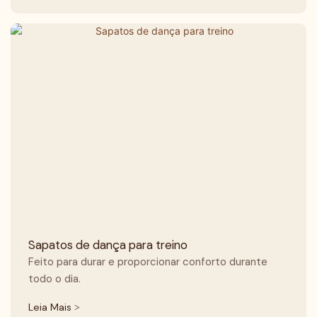
Sapatos de dança para treino
Feito para durar e proporcionar conforto durante
todo o dia.
Leia Mais >