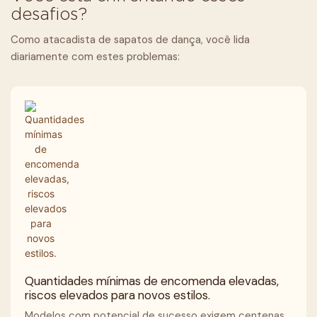
desafios?
Como atacadista de sapatos de dança, você lida
diariamente com estes problemas:
Quantidades mínimas de encomenda elevadas,
riscos elevados para novos estilos.
Modelos com potencial de sucesso exigem centenas