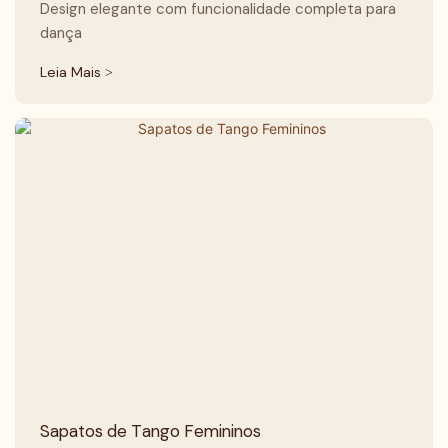
Design elegante com funcionalidade completa para
dança
Leia Mais >
Sapatos de Tango Femininos