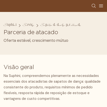
Suphini
Serviço
Sapatos de dança por atacado
Parceria de atacado
Oferta estável, crescimento mútuo
Visão geral
Na Suphini, compreendemos plenamente as necessidades
essenciais dos atacadistas de sapatos de dança: qualidade
consistente do produto, requisitos mínimos de pedido
flexíveis, resposta rápida de reposição de estoque e
vantagens de custo competitivas.