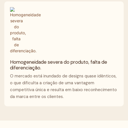
Homogeneidade severa do produto, falta de
diferenciação.
O mercado está inundado de designs quase idênticos,
o que dificulta a criação de uma vantagem
competitiva única e resulta em baixo reconhecimento
da marca entre os clientes.