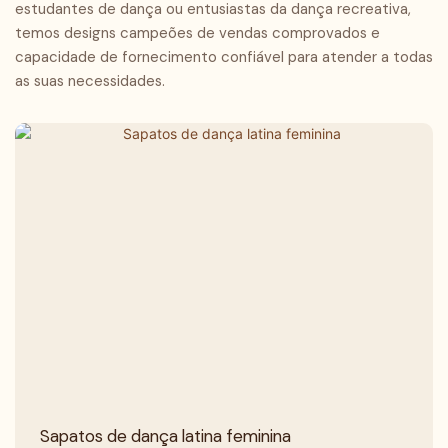
estudantes de dança ou entusiastas da dança recreativa,
temos designs campeões de vendas comprovados e
capacidade de fornecimento confiável para atender a todas
as suas necessidades.
Sapatos de dança latina feminina