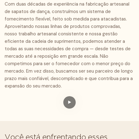
Com duas décadas de experiência na fabricação artesanal
de sapatos de dança, construímos um sistema de
fornecimento flexível, feito sob medida para atacadistas.
Aproveitando nossas linhas de produtos comprovadas,
nosso trabalho artesanal consistente e nossa gestão
eficiente da cadeia de suprimentos, podemos atender a
todas as suas necessidades de compra — desde testes de
mercado até a reposição em grande escala. Não
competimos para ser o fornecedor com o menor preço do
mercado. Em vez disso, buscamos ser seu parceiro de longo
prazo mais confiável, descomplicado e que contribua para a
expansão do seu mercado.
Você está enfrentando esses