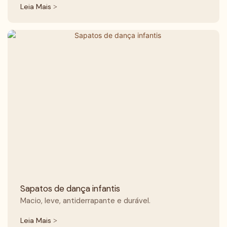
Leia Mais >
Sapatos de dança infantis
Macio, leve, antiderrapante e durável.
Leia Mais >