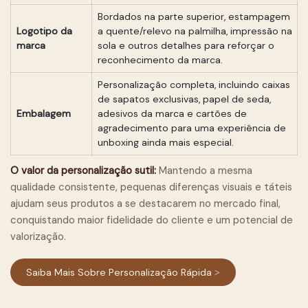
Bordados na parte superior, estampagem
Logotipo da
a quente/relevo na palmilha, impressão na
marca
sola e outros detalhes para reforçar o
reconhecimento da marca.
Personalização completa, incluindo caixas
de sapatos exclusivas, papel de seda,
Embalagem
adesivos da marca e cartões de
agradecimento para uma experiência de
unboxing ainda mais especial.
O valor da personalização sutil:
Mantendo a mesma
qualidade consistente, pequenas diferenças visuais e táteis
ajudam seus produtos a se destacarem no mercado final,
conquistando maior fidelidade do cliente e um potencial de
valorização.
Saiba Mais Sobre Personalização Rápida >