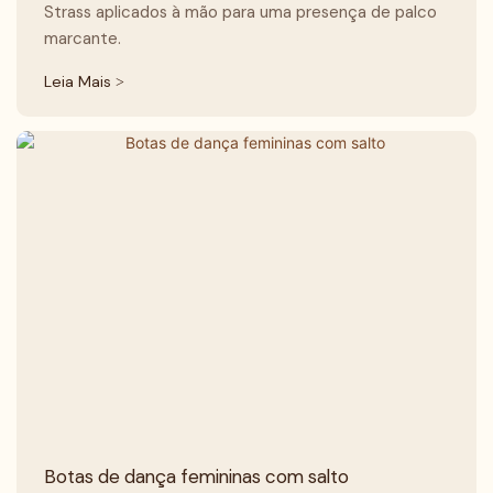
Strass aplicados à mão para uma presença de palco
marcante.
Leia Mais >
Botas de dança femininas com salto