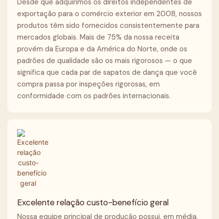
Desde que adquirimos os direitos independentes de
exportação para o comércio exterior em 2008, nossos
produtos têm sido fornecidos consistentemente para
mercados globais. Mais de 75% da nossa receita
provém da Europa e da América do Norte, onde os
padrões de qualidade são os mais rigorosos — o que
significa que cada par de sapatos de dança que você
compra passa por inspeções rigorosas, em
conformidade com os padrões internacionais.
Excelente relação custo-benefício geral
Nossa equipe principal de produção possui, em média,