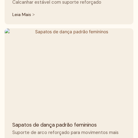
Calcanhar estável com suporte reforçado
Leia Mais >
Sapatos de dança padrão femininos
Suporte de arco reforçado para movimentos mais