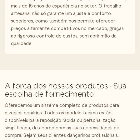
mais de 15 anos de experiência no setor. O trabalho
artesanal não só garante um ajuste e conforto
superiores, como também nos permite oferecer
preços altamente competitivos no mercado, graças
ao rigoroso controle de custos, sem abrir mão da
qualidade.
A força dos nossos produtos · Sua
escolha de fornecimento
Oferecemos um sistema completo de produtos para
diversos cenários. Todos os modelos acima estão
disponíveis para reposição rápida ou personalização
simplificada, de acordo com as suas necessidades de
compra. Sejam seus clientes dançarinos profissionais,