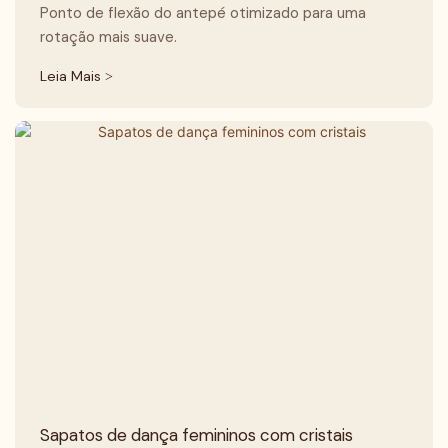
Ponto de flexão do antepé otimizado para uma
rotação mais suave.
Leia Mais >
Sapatos de dança femininos com cristais