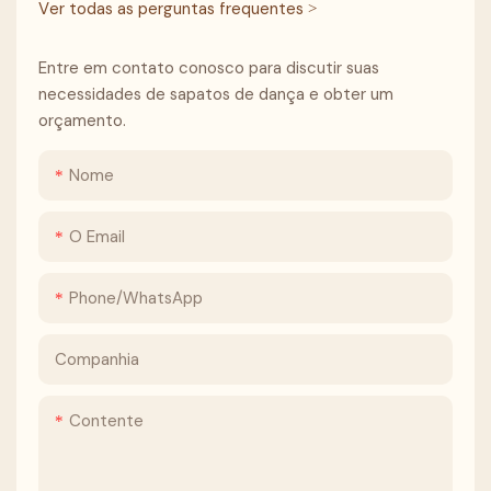
Ver todas as perguntas frequentes >
Entre em contato conosco para discutir suas
necessidades de sapatos de dança e obter um
orçamento.
Nome
O Email
Phone/whatsApp
Companhia
Contente