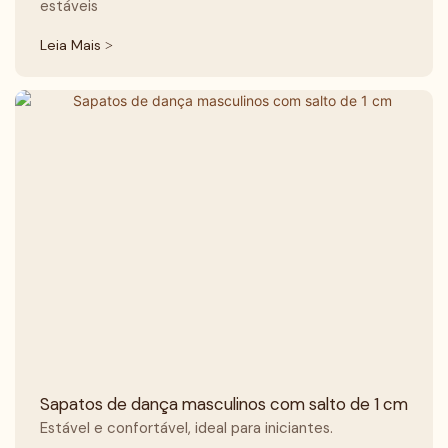
estáveis
Leia Mais >
Sapatos de dança masculinos com salto de 1 cm
Estável e confortável, ideal para iniciantes.