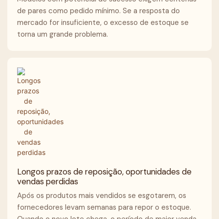
de pares como pedido mínimo. Se a resposta do
mercado for insuficiente, o excesso de estoque se
torna um grande problema.
Longos prazos de reposição, oportunidades de
vendas perdidas
Após os produtos mais vendidos se esgotarem, os
fornecedores levam semanas para repor o estoque.