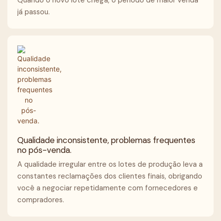
Quando o novo lote chega, o período de maior venda
já passou.
Qualidade inconsistente, problemas frequentes
no pós-venda.
A qualidade irregular entre os lotes de produção leva a
constantes reclamações dos clientes finais, obrigando
você a negociar repetidamente com fornecedores e
compradores.