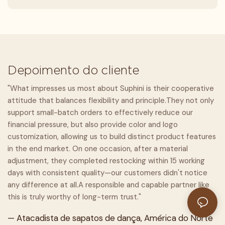
Depoimento do cliente
"What impresses us most about Suphini is their cooperative
attitude that balances flexibility and principle.They not only
support small-batch orders to effectively reduce our
financial pressure, but also provide color and logo
customization, allowing us to build distinct product features
in the end market. On one occasion, after a material
adjustment, they completed restocking within 15 working
days with consistent quality—our customers didn't notice
any difference at all.A responsible and capable partner like
this is truly worthy of long-term trust."
— Atacadista de sapatos de dança, América do Norte