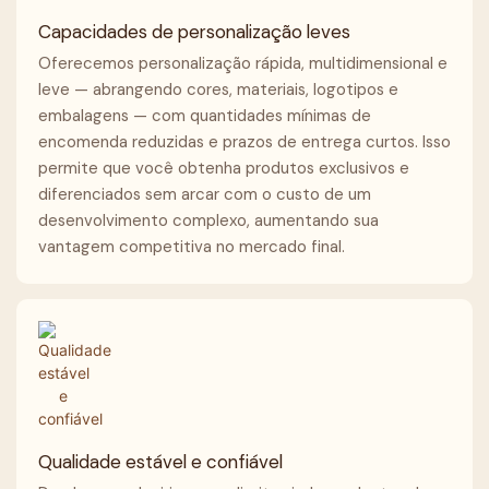
Capacidades de personalização leves
Oferecemos personalização rápida, multidimensional e
leve — abrangendo cores, materiais, logotipos e
embalagens — com quantidades mínimas de
encomenda reduzidas e prazos de entrega curtos. Isso
permite que você obtenha produtos exclusivos e
diferenciados sem arcar com o custo de um
desenvolvimento complexo, aumentando sua
vantagem competitiva no mercado final.
Qualidade estável e confiável