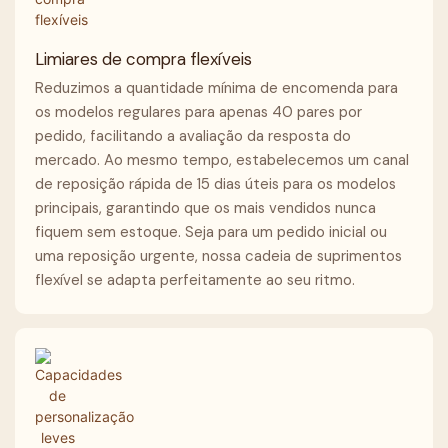
Limiares de compra flexíveis
Reduzimos a quantidade mínima de encomenda para
os modelos regulares para apenas 40 pares por
pedido, facilitando a avaliação da resposta do
mercado. Ao mesmo tempo, estabelecemos um canal
de reposição rápida de 15 dias úteis para os modelos
principais, garantindo que os mais vendidos nunca
fiquem sem estoque. Seja para um pedido inicial ou
uma reposição urgente, nossa cadeia de suprimentos
flexível se adapta perfeitamente ao seu ritmo.