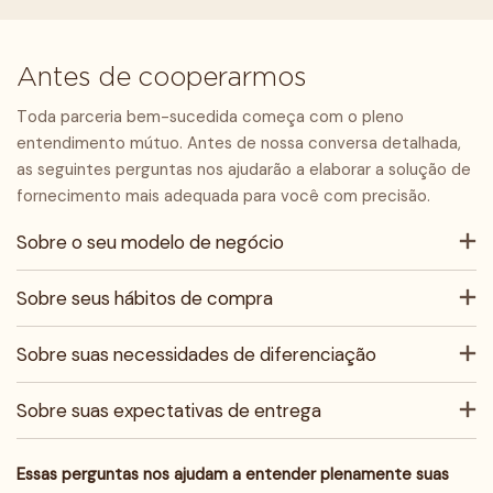
Antes de cooperarmos
Toda parceria bem-sucedida começa com o pleno
entendimento mútuo. Antes de nossa conversa detalhada,
as seguintes perguntas nos ajudarão a elaborar a solução de
fornecimento mais adequada para você com precisão.
Sobre o seu modelo de negócio
Sobre seus hábitos de compra
Sobre suas necessidades de diferenciação
Sobre suas expectativas de entrega
Essas perguntas nos ajudam a entender plenamente suas