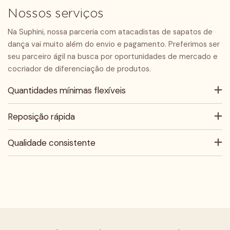
Nossos serviços
Na Suphini, nossa parceria com atacadistas de sapatos de
dança vai muito além do envio e pagamento. Preferimos ser
seu parceiro ágil na busca por oportunidades de mercado e
cocriador de diferenciação de produtos.
Quantidades mínimas flexíveis
Reposição rápida
Qualidade consistente