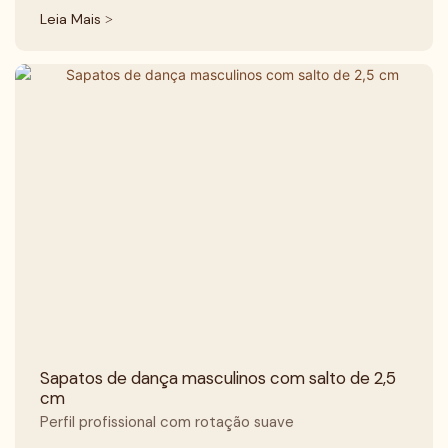
Leia Mais >
Sapatos de dança masculinos com salto de 2,5
cm
Perfil profissional com rotação suave