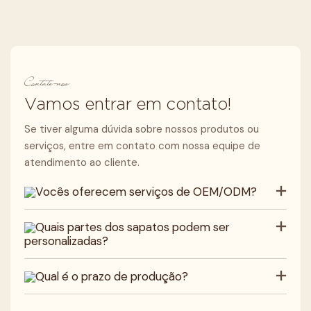
Contate-nos
Vamos entrar em contato!
Se tiver alguma dúvida sobre nossos produtos ou
serviços, entre em contato com nossa equipe de
atendimento ao cliente.
Vocês oferecem serviços de OEM/ODM?
Quais partes dos sapatos podem ser
personalizadas?
Qual é o prazo de produção?