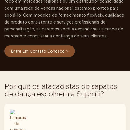
foco em mercados regionais ou um distribuidor consolidado
com uma rede de vendas nacional, estamos prontos para
apoiá-lo. Com modelos de fornecimento flexíveis, qualidade
de produto consistente e serviços profissionais de
personalização, ajudaremos você a expandir seu alcance de
mercado e conquistar a confiança de seus clientes.
Entre Em Contato Conosco >
Por que os atacadistas de sapatos
de dança escolhem a Suphini?