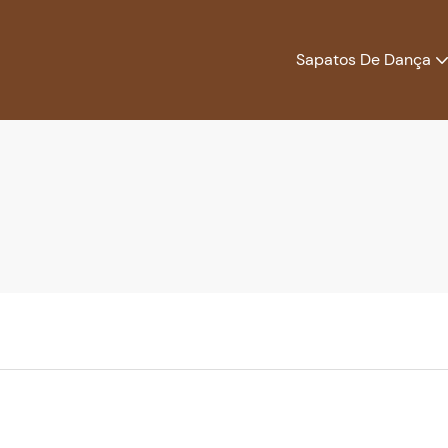
Sapatos De Dança