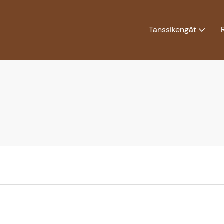
Tanssikengät