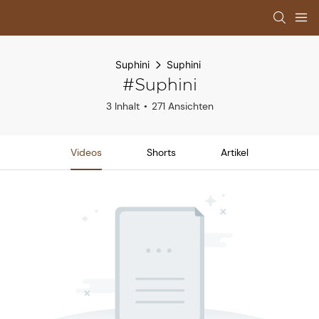
Suphini
Suphini
#Suphini
3 Inhalt
271 Ansichten
Videos
Shorts
Artikel