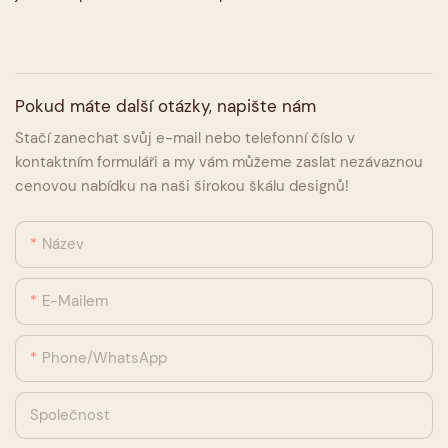
Pokud máte další otázky, napište nám
Stačí zanechat svůj e-mail nebo telefonní číslo v
kontaktním formuláři a my vám můžeme zaslat nezávaznou
cenovou nabídku na naši širokou škálu designů!
Název
E-Mailem
Phone/whatsApp
Společnost