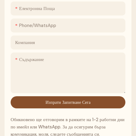
Електронна Поща
Phone/whatsApp
Компания
Съдържание
Изпрати Запитване Сега
Обикновено ще отговорим в рамките на 1-2 работни дни
по имейл или WhatsApp. За да осигурим бърза
комуникация, моля, следете съобщенията си.