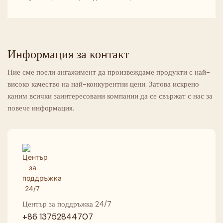
Информация за контакт
Ние сме поели ангажимент да произвеждаме продукти с най-
високо качество на най-конкурентни цени. Затова искрено
каним всички заинтересовани компании да се свържат с нас за
повече информация.
Център за поддръжка 24/7
+86 13752844707