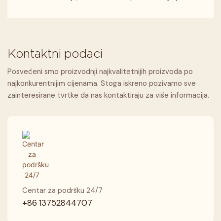
Kontaktni podaci
Posvećeni smo proizvodnji najkvalitetnijih proizvoda po
najkonkurentnijim cijenama. Stoga iskreno pozivamo sve
zainteresirane tvrtke da nas kontaktiraju za više informacija.
Centar za podršku 24/7
+86 13752844707