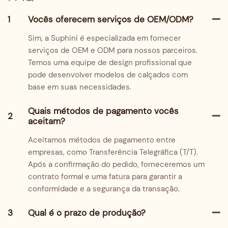
1
Vocês oferecem serviços de OEM/ODM?
Sim, a Suphini é especializada em fornecer
serviços de OEM e ODM para nossos parceiros.
Temos uma equipe de design profissional que
pode desenvolver modelos de calçados com
base em suas necessidades.
Quais métodos de pagamento vocês
2
aceitam?
Aceitamos métodos de pagamento entre
empresas, como Transferência Telegráfica (T/T).
Após a confirmação do pedido, forneceremos um
contrato formal e uma fatura para garantir a
conformidade e a segurança da transação.
3
Qual é o prazo de produção?