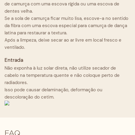
de camurça com uma escova rígida ou uma escova de
dentes velha.
Se a sola de camurça ficar muito lisa, escove-a no sentido
da fibra com uma escova especial para camurça de dança
latina para restaurar a textura.
Após a limpeza, deixe secar ao ar livre em local fresco e
ventilado.
Entrada
Não exponha à luz solar direta, não utilize secador de
cabelo na temperatura quente e não coloque perto de
radiadores.
Isso pode causar delaminação, deformação ou
descoloração do cetim.
FAQ