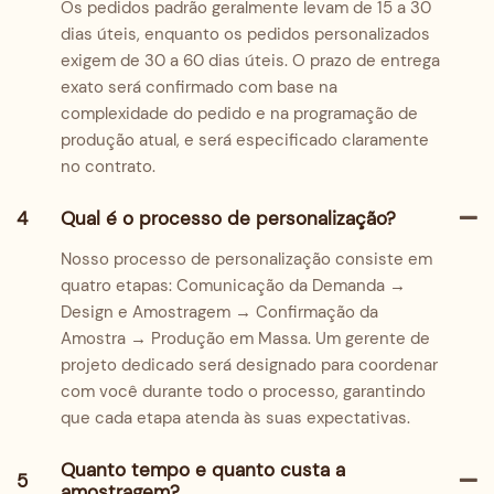
Os pedidos padrão geralmente levam de 15 a 30
dias úteis, enquanto os pedidos personalizados
exigem de 30 a 60 dias úteis. O prazo de entrega
exato será confirmado com base na
complexidade do pedido e na programação de
produção atual, e será especificado claramente
no contrato.
4
Qual é o processo de personalização?
Nosso processo de personalização consiste em
quatro etapas: Comunicação da Demanda →
Design e Amostragem → Confirmação da
Amostra → Produção em Massa. Um gerente de
projeto dedicado será designado para coordenar
com você durante todo o processo, garantindo
que cada etapa atenda às suas expectativas.
Quanto tempo e quanto custa a
5
amostragem?