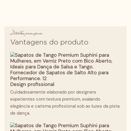
Detalhes principais
Vantagens do produto
Design profissional
Cuidadosamente elaborado por designers
experientes com textura premium, exalando
elegância e carisma profissional sob as luzes da pista
de dança.