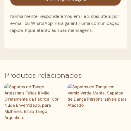
Normalmente, responderemos em 1 a 2 dias úteis por
e-mail ou WhatsApp. Para garantir uma comunicação
rápida, fique atento às suas mensagens.
Produtos relacionados