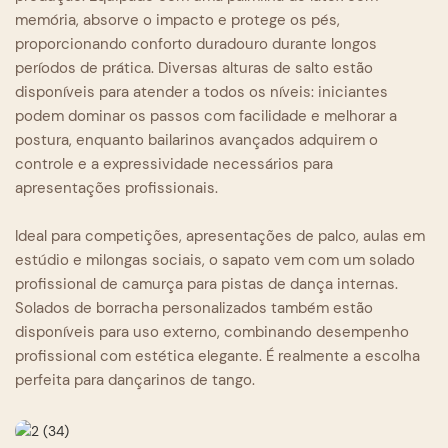
memória, absorve o impacto e protege os pés,
proporcionando conforto duradouro durante longos
períodos de prática. Diversas alturas de salto estão
disponíveis para atender a todos os níveis: iniciantes
podem dominar os passos com facilidade e melhorar a
postura, enquanto bailarinos avançados adquirem o
controle e a expressividade necessários para
apresentações profissionais.
Ideal para competições, apresentações de palco, aulas em
estúdio e milongas sociais, o sapato vem com um solado
profissional de camurça para pistas de dança internas.
Solados de borracha personalizados também estão
disponíveis para uso externo, combinando desempenho
profissional com estética elegante. É realmente a escolha
perfeita para dançarinos de tango.