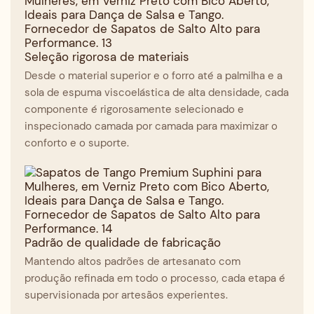
Seleção rigorosa de materiais
Desde o material superior e o forro até a palmilha e a
sola de espuma viscoelástica de alta densidade, cada
componente é rigorosamente selecionado e
inspecionado camada por camada para maximizar o
conforto e o suporte.
Padrão de qualidade de fabricação
Mantendo altos padrões de artesanato com
produção refinada em todo o processo, cada etapa é
supervisionada por artesãos experientes.