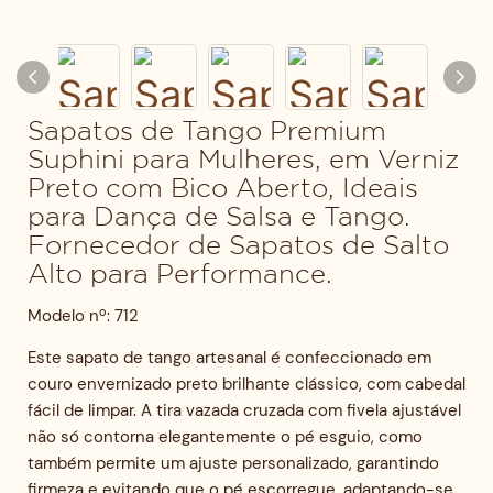
Sapatos de Tango Premium
Suphini para Mulheres, em Verniz
Preto com Bico Aberto, Ideais
para Dança de Salsa e Tango.
Fornecedor de Sapatos de Salto
Alto para Performance.
Modelo nº: 712
Este sapato de tango artesanal é confeccionado em
couro envernizado preto brilhante clássico, com cabedal
fácil de limpar. A tira vazada cruzada com fivela ajustável
não só contorna elegantemente o pé esguio, como
também permite um ajuste personalizado, garantindo
firmeza e evitando que o pé escorregue, adaptando-se