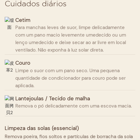
Cuidados diários
Cetim
Para manchas leves de suor, limpe delicadamente
com um pano macio levemente umedecido ou um
lenço umedecido e deixe secar ao ar livre em local
ventilado. Não exponha à luz solar direta.
Couro
Limpe o suor com um pano seco. Uma pequena
quantidade de condicionador para couro pode ser
aplicada.
Lantejoulas / Tecido de malha
Remova o pó delicadamente com uma escova macia.
Limpeza das solas (essencial)
Remova poeira, fios soltos e partículas de borracha da sola