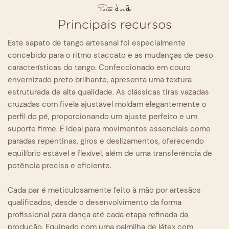
Feito à mão
Principais recursos
Este sapato de tango artesanal foi especialmente
concebido para o ritmo staccato e as mudanças de peso
características do tango. Confeccionado em couro
envernizado preto brilhante, apresenta uma textura
estruturada de alta qualidade. As clássicas tiras vazadas
cruzadas com fivela ajustável moldam elegantemente o
perfil do pé, proporcionando um ajuste perfeito e um
suporte firme. É ideal para movimentos essenciais como
paradas repentinas, giros e deslizamentos, oferecendo
equilíbrio estável e flexível, além de uma transferência de
potência precisa e eficiente.
Cada par é meticulosamente feito à mão por artesãos
qualificados, desde o desenvolvimento da forma
profissional para dança até cada etapa refinada da
produção. Equipado com uma palmilha de látex com