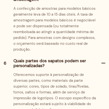
A confecção de amostras para modelos básicos
geralmente leva de 10 a 15 dias úteis. A taxa de
amostragem para modelos básicos é negociável
e pode ser dispensada (ou totalmente
reembolsada ao atingir a quantidade mínima de
pedido). Para amostras com designs complexos,
o orçamento será baseado no custo real de
produção.
Quais partes dos sapatos podem ser
6
personalizadas?
Oferecemos suporte à personalização de
diversas partes, como materiais da parte
superior, cores, tipos de solado, tiras/fivelas,
forros, saltos e formas, além de serviço de
impressão de logotipos. O escopo específico da
personalização estará sujeito à viabilidade do