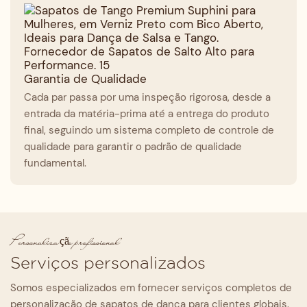
Garantia de Qualidade
Cada par passa por uma inspeção rigorosa, desde a
entrada da matéria-prima até a entrega do produto
final, seguindo um sistema completo de controle de
qualidade para garantir o padrão de qualidade
fundamental.
Personalização profissional
Serviços personalizados
Somos especializados em fornecer serviços completos de
personalização de sapatos de dança para clientes globais.