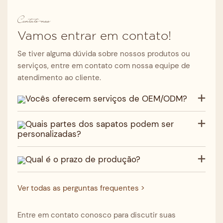
Contate-nos
Vamos entrar em contato!
Se tiver alguma dúvida sobre nossos produtos ou
serviços, entre em contato com nossa equipe de
atendimento ao cliente.
Vocês oferecem serviços de OEM/ODM?
Quais partes dos sapatos podem ser
personalizadas?
Qual é o prazo de produção?
Ver todas as perguntas frequentes >
Entre em contato conosco para discutir suas