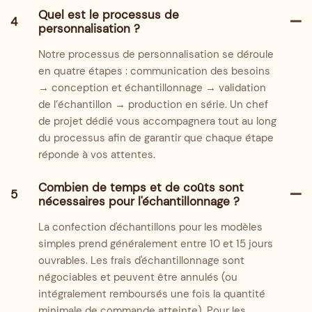
Quel est le processus de
4
personnalisation ?
Notre processus de personnalisation se déroule
en quatre étapes : communication des besoins
→ conception et échantillonnage → validation
de l’échantillon → production en série. Un chef
de projet dédié vous accompagnera tout au long
du processus afin de garantir que chaque étape
réponde à vos attentes.
Combien de temps et de coûts sont
5
nécessaires pour l'échantillonnage ?
La confection d'échantillons pour les modèles
simples prend généralement entre 10 et 15 jours
ouvrables. Les frais d'échantillonnage sont
négociables et peuvent être annulés (ou
intégralement remboursés une fois la quantité
minimale de commande atteinte). Pour les