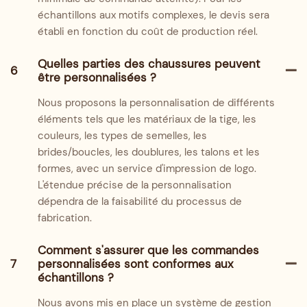
échantillons aux motifs complexes, le devis sera
établi en fonction du coût de production réel.
Quelles parties des chaussures peuvent
6
être personnalisées ?
Nous proposons la personnalisation de différents
éléments tels que les matériaux de la tige, les
couleurs, les types de semelles, les
brides/boucles, les doublures, les talons et les
formes, avec un service d'impression de logo.
L'étendue précise de la personnalisation
dépendra de la faisabilité du processus de
fabrication.
Comment s'assurer que les commandes
7
personnalisées sont conformes aux
échantillons ?
Nous avons mis en place un système de gestion