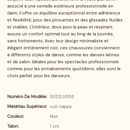
associé à une semelle extérieure professionnelle en
daim, il offre un équilibre exceptionnel entre adhérence
et flexibilité, pour des pirouettes et des glissades fluides
et stables. L'intérieur, doux pour la peau et respirant,
assure un confort optimal tout au long de la journée,
sans frottements. Avec leur design minimaliste et
élégant entièrement noir, ces chaussures conviennent
à différents styles de danse, comme les danses latines
et de salon. Idéales pour les spectacles professionnels
comme pour les entraînements quotidiens, elles sont le
choix parfait pour les danseurs.
Numéro De Modèle:
5022L10153
Matériau Supérieur:
cuir nappa
Couleur:
Noir
Talon:
1 cm