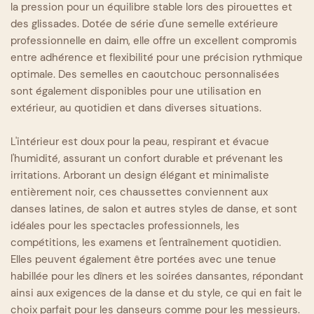
la pression pour un équilibre stable lors des pirouettes et
des glissades. Dotée de série d'une semelle extérieure
professionnelle en daim, elle offre un excellent compromis
entre adhérence et flexibilité pour une précision rythmique
optimale. Des semelles en caoutchouc personnalisées
sont également disponibles pour une utilisation en
extérieur, au quotidien et dans diverses situations.
L'intérieur est doux pour la peau, respirant et évacue
l'humidité, assurant un confort durable et prévenant les
irritations. Arborant un design élégant et minimaliste
entièrement noir, ces chaussettes conviennent aux
danses latines, de salon et autres styles de danse, et sont
idéales pour les spectacles professionnels, les
compétitions, les examens et l'entraînement quotidien.
Elles peuvent également être portées avec une tenue
habillée pour les dîners et les soirées dansantes, répondant
ainsi aux exigences de la danse et du style, ce qui en fait le
choix parfait pour les danseurs comme pour les messieurs.