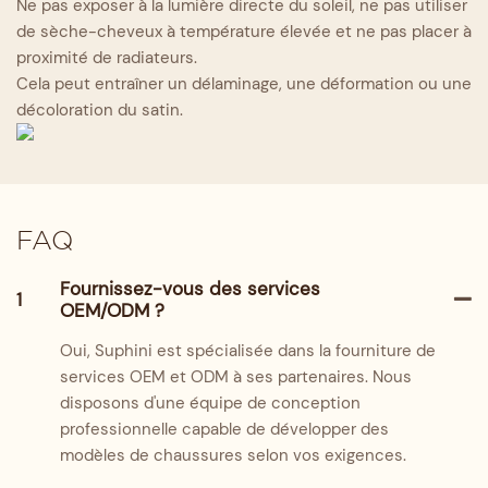
Ne pas exposer à la lumière directe du soleil, ne pas utiliser
de sèche-cheveux à température élevée et ne pas placer à
proximité de radiateurs.
Cela peut entraîner un délaminage, une déformation ou une
décoloration du satin.
FAQ
Fournissez-vous des services
1
OEM/ODM ?
Oui, Suphini est spécialisée dans la fourniture de
services OEM et ODM à ses partenaires. Nous
disposons d'une équipe de conception
professionnelle capable de développer des
modèles de chaussures selon vos exigences.