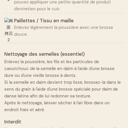
pouvez appliquer une petite quantité de produit
d'entretien pour le cuir.
Paillettes / Tissu en maille
Enlevez légèrement la poussière avec une brosse
douce.
Nettoyage des semelles (essentiel)
Enlevez la poussière, les fils et les particules de
caoutchouc de la semelle en daim à l'aide d'une brosse
dure ou d'une vieille brosse à dents.
Si la semelle en daim devient trop lisse, brossez-la dans le
sens du grain à l'aide d'une brosse spéciale pour daim de
danse latine afin de lui redonner sa texture.
Après le nettoyage, laisser sécher à l'air libre dans un
endroit frais et aéré.
Interdit