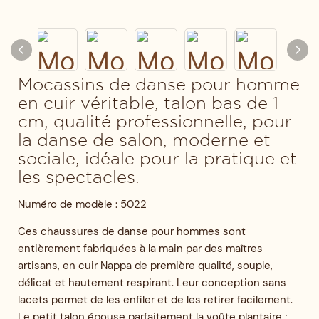
Mocassins de danse pour homme
en cuir véritable, talon bas de 1
cm, qualité professionnelle, pour
la danse de salon, moderne et
sociale, idéale pour la pratique et
les spectacles.
Numéro de modèle : 5022
Ces chaussures de danse pour hommes sont
entièrement fabriquées à la main par des maîtres
artisans, en cuir Nappa de première qualité, souple,
délicat et hautement respirant. Leur conception sans
lacets permet de les enfiler et de les retirer facilement.
Le petit talon épouse parfaitement la voûte plantaire ;