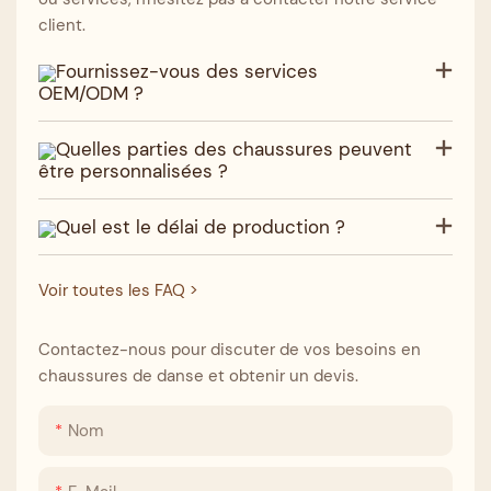
client.
Fournissez-vous des services
OEM/ODM ?
Quelles parties des chaussures peuvent
être personnalisées ?
Quel est le délai de production ?
Voir toutes les FAQ >
Contactez-nous pour discuter de vos besoins en
chaussures de danse et obtenir un devis.
Nom