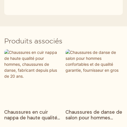
Produits associés
Chaussures en cuir
Chaussures de danse de
nappa de haute qualité
salon pour hommes
pour hommes,
confortables et de