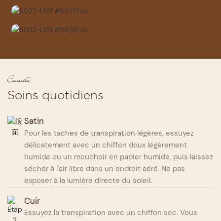
Conseils
Soins quotidiens
Satin
Pour les taches de transpiration légères, essuyez
délicatement avec un chiffon doux légèrement
humide ou un mouchoir en papier humide, puis laissez
sécher à l'air libre dans un endroit aéré. Ne pas
exposer à la lumière directe du soleil.
Cuir
Essuyez la transpiration avec un chiffon sec. Vous