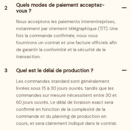
Quels modes de paiement acceptez-
2
vous ?
Nous acceptons les paiements interentreprises,
notamment par virement télégraphique (T/T). Une
fois la commande confirmée, nous vous
fournirons un contrat et une facture officiels afin
de garantir la conformité et la sécurité de la
transaction.
3
Quel est le délai de production ?
Les commandes standard sont généralement
livrées sous 15 à 30 jours ouvrés, tandis que les
commandes sur mesure nécessitent entre 30 et
60 jours ouvrés. Le délai de livraison exact sera
confirmé en fonction de la complexité de la
commande et du planning de production en
cours, et sera clairement indiqué dans le contrat.