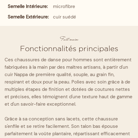
Semelle Intérieure:
microfibre
Semelle Extérieure:
cuir suédé
Fait main
Fonctionnalités principales
Ces chaussures de danse pour hommes sont entièrement
fabriquées à la main par des maîtres artisans, à partir d'un
cuir Nappa de première qualité, souple, au grain fin,
respirant et doux pour la peau. Polies avec soin grâce à de
multiples étapes de finition et dotées de coutures nettes
et précises, elles témoignent d'une texture haut de gamme
et d'un savoir-faire exceptionnel.
Grâce à sa conception sans lacets, cette chaussure
s'enfile et se retire facilement. Son talon bas épouse
parfaitement la voûte plantaire, répartissant efficacement