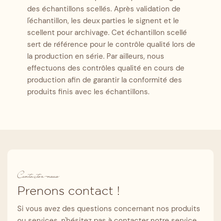
des échantillons scellés. Après validation de
l'échantillon, les deux parties le signent et le
scellent pour archivage. Cet échantillon scellé
sert de référence pour le contrôle qualité lors de
la production en série. Par ailleurs, nous
effectuons des contrôles qualité en cours de
production afin de garantir la conformité des
produits finis avec les échantillons.
Contactez-nous
Prenons contact !
Si vous avez des questions concernant nos produits
ou services, n'hésitez pas à contacter notre service