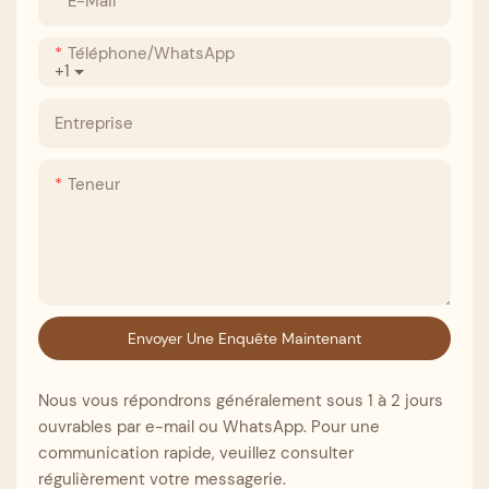
E-Mail
Téléphone/WhatsApp
+1
Entreprise
Teneur
Envoyer Une Enquête Maintenant
Nous vous répondrons généralement sous 1 à 2 jours
ouvrables par e-mail ou WhatsApp. Pour une
communication rapide, veuillez consulter
régulièrement votre messagerie.