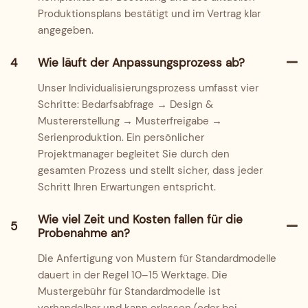
Produktionsplans bestätigt und im Vertrag klar
angegeben.
4
Wie läuft der Anpassungsprozess ab?
Unser Individualisierungsprozess umfasst vier
Schritte: Bedarfsabfrage → Design &
Mustererstellung → Musterfreigabe →
Serienproduktion. Ein persönlicher
Projektmanager begleitet Sie durch den
gesamten Prozess und stellt sicher, dass jeder
Schritt Ihren Erwartungen entspricht.
Wie viel Zeit und Kosten fallen für die
5
Probenahme an?
Die Anfertigung von Mustern für Standardmodelle
dauert in der Regel 10–15 Werktage. Die
Mustergebühr für Standardmodelle ist