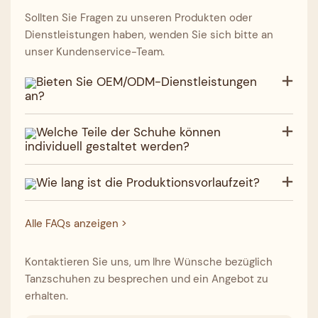
Sollten Sie Fragen zu unseren Produkten oder
Dienstleistungen haben, wenden Sie sich bitte an
unser Kundenservice-Team.
Bieten Sie OEM/ODM-Dienstleistungen
an?
Welche Teile der Schuhe können
individuell gestaltet werden?
Wie lang ist die Produktionsvorlaufzeit?
Alle FAQs anzeigen >
Kontaktieren Sie uns, um Ihre Wünsche bezüglich
Tanzschuhen zu besprechen und ein Angebot zu
erhalten.