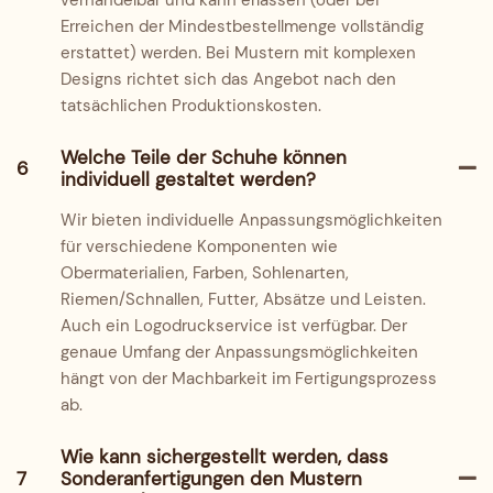
verhandelbar und kann erlassen (oder bei
Erreichen der Mindestbestellmenge vollständig
erstattet) werden. Bei Mustern mit komplexen
Designs richtet sich das Angebot nach den
tatsächlichen Produktionskosten.
Welche Teile der Schuhe können
6
individuell gestaltet werden?
Wir bieten individuelle Anpassungsmöglichkeiten
für verschiedene Komponenten wie
Obermaterialien, Farben, Sohlenarten,
Riemen/Schnallen, Futter, Absätze und Leisten.
Auch ein Logodruckservice ist verfügbar. Der
genaue Umfang der Anpassungsmöglichkeiten
hängt von der Machbarkeit im Fertigungsprozess
ab.
Wie kann sichergestellt werden, dass
7
Sonderanfertigungen den Mustern