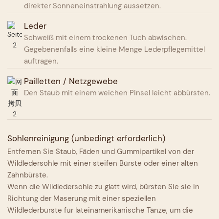
direkter Sonneneinstrahlung aussetzen.
Leder
Schweiß mit einem trockenen Tuch abwischen.
Gegebenenfalls eine kleine Menge Lederpflegemittel
auftragen.
Pailletten / Netzgewebe
Den Staub mit einem weichen Pinsel leicht abbürsten.
Sohlenreinigung (unbedingt erforderlich)
Entfernen Sie Staub, Fäden und Gummipartikel von der
Wildledersohle mit einer steifen Bürste oder einer alten
Zahnbürste.
Wenn die Wildledersohle zu glatt wird, bürsten Sie sie in
Richtung der Maserung mit einer speziellen
Wildlederbürste für lateinamerikanische Tänze, um die