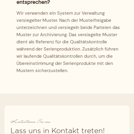
entsprechen?
Wir verwenden ein System zur Verwaltung
versiegelter Muster. Nach der Musterfreigabe
unterzeichnen und versiegeln beide Parteien das
Muster zur Archivierung. Das versiegelte Muster
dient als Referenz für die Qualitätskontrolle
während der Serienproduktion. Zusätzlich führen
wir laufende Qualitätskontrollen durch, um die
Übereinstimmung der Serienprodukte mit den
Mustern sicherzustellen.
Kontaktieren Sie uns
Lass uns in Kontakt treten!