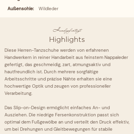
Außensohle:
Wildleder
Handgefertigt
Highlights
Diese Herren-Tanzschuhe werden von erfahrenen
Handwerkern in reiner Handarbeit aus feinstem Nappaleder
gefertigt, das geschmeidig, zart, atmungsaktiv und
hautfreundlich ist. Durch mehrere sorgfältige
Arbeitsschritte und präzise Nähte erhalten sie eine
hochwertige Optik und zeugen von professioneller
Verarbeitung.
Das Slip-on-Design ermöglicht einfaches An- und
Ausziehen. Die niedrige Fersenkonstruktion passt sich
optimal dem Fußgewölbe an und verteilt den Druck effektiv,
um bei Drehungen und Gleitbewegungen für stabile