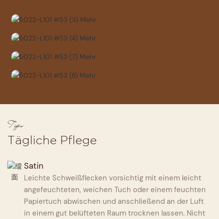
Tipps
Tägliche Pflege
Satin
Leichte Schweißflecken vorsichtig mit einem leicht
angefeuchteten, weichen Tuch oder einem feuchten
Papiertuch abwischen und anschließend an der Luft
in einem gut belüfteten Raum trocknen lassen. Nicht