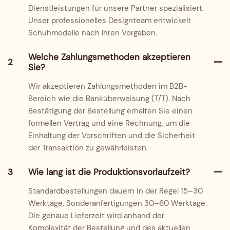
Dienstleistungen für unsere Partner spezialisiert.
Unser professionelles Designteam entwickelt
Schuhmodelle nach Ihren Vorgaben.
Welche Zahlungsmethoden akzeptieren
2
Sie?
Wir akzeptieren Zahlungsmethoden im B2B-
Bereich wie die Banküberweisung (T/T). Nach
Bestätigung der Bestellung erhalten Sie einen
formellen Vertrag und eine Rechnung, um die
Einhaltung der Vorschriften und die Sicherheit
der Transaktion zu gewährleisten.
3
Wie lang ist die Produktionsvorlaufzeit?
Standardbestellungen dauern in der Regel 15–30
Werktage, Sonderanfertigungen 30–60 Werktage.
Die genaue Lieferzeit wird anhand der
Komplexität der Bestellung und des aktuellen