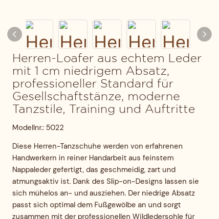
Herren-Loafer aus echtem Leder
mit 1 cm niedrigem Absatz,
professioneller Standard für
Gesellschaftstänze, moderne
Tanzstile, Training und Auftritte
Modellnr.: 5022
Diese Herren-Tanzschuhe werden von erfahrenen
Handwerkern in reiner Handarbeit aus feinstem
Nappaleder gefertigt, das geschmeidig, zart und
atmungsaktiv ist. Dank des Slip-on-Designs lassen sie
sich mühelos an- und ausziehen. Der niedrige Absatz
passt sich optimal dem Fußgewölbe an und sorgt
zusammen mit der professionellen Wildledersohle für