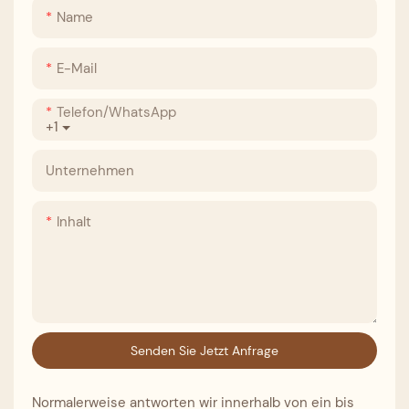
Name
E-Mail
Telefon/WhatsApp
+1
Unternehmen
Inhalt
Senden Sie Jetzt Anfrage
Normalerweise antworten wir innerhalb von ein bis