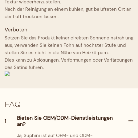
Textur wiederherzustellen.
Nach der Reinigung an einem kühlen, gut belüfteten Ort an
der Luft trocknen lassen.
Verboten
Setzen Sie das Produkt keiner direkten Sonneneinstrahlung
aus, verwenden Sie keinen Föhn auf höchster Stufe und
stellen Sie es nicht in die Nähe von Heizkörpern.
Dies kann zu Ablösungen, Verformungen oder Verfärbungen
des Satins führen.
FAQ
Bieten Sie OEM/ODM-Dienstleistungen
1
an?
Ja, Suphini ist auf OEM- und ODM-