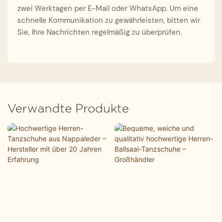
zwei Werktagen per E-Mail oder WhatsApp. Um eine
schnelle Kommunikation zu gewährleisten, bitten wir
Sie, Ihre Nachrichten regelmäßig zu überprüfen.
Verwandte Produkte