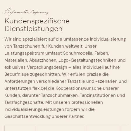
Professionelle Anpassung
Kundenspezifische
Dienstleistungen
Wir sind spezialisiert auf die umfassende Individualisierung
von Tanzschuhen für Kunden weltweit. Unser
Leistungsspektrum umfasst Schuhmodelle, Farben,
Materialien, Absatzhöhen, Logo-Gestaltungstechniken und
exklusives Verpackungsdesign – alles individuell auf Ihre
Bedürfnisse zugeschnitten. Wir erfüllen präzise die
Anforderungen verschiedener Tanzstile und -szenarien und
unterstützen flexibel die Kooperationswünsche unserer
Kunden, darunter Tanzschuhmarken, Tanzinstitutionen und
Tanzfachgeschäfte. Mit unseren professionellen
Individualisierungsleistungen fördern wir die
Geschäftsentwicklung unserer Partner.