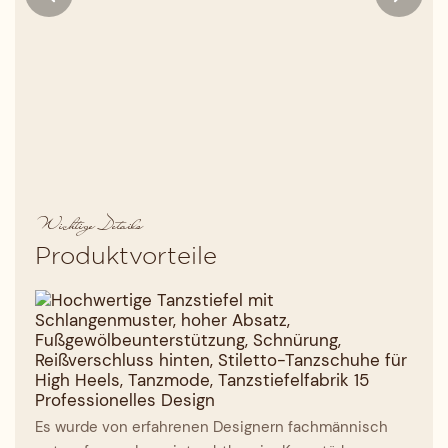
Wichtige Details
Produktvorteile
Professionelles Design
Es wurde von erfahrenen Designern fachmännisch