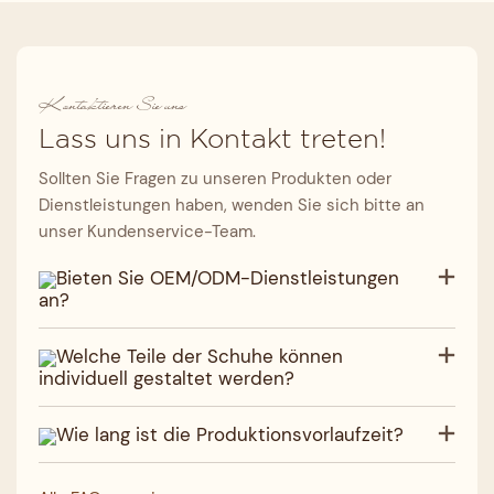
Kontaktieren Sie uns
Lass uns in Kontakt treten!
Sollten Sie Fragen zu unseren Produkten oder
Dienstleistungen haben, wenden Sie sich bitte an
unser Kundenservice-Team.
Bieten Sie OEM/ODM-Dienstleistungen
an?
Welche Teile der Schuhe können
individuell gestaltet werden?
Wie lang ist die Produktionsvorlaufzeit?