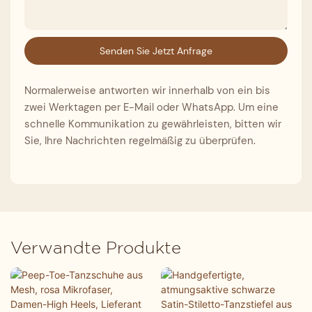
Senden Sie Jetzt Anfrage
Normalerweise antworten wir innerhalb von ein bis
zwei Werktagen per E-Mail oder WhatsApp. Um eine
schnelle Kommunikation zu gewährleisten, bitten wir
Sie, Ihre Nachrichten regelmäßig zu überprüfen.
Verwandte Produkte