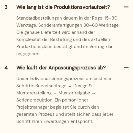
3
Wie lang ist die Produktionsvorlaufzeit?
Standardbestellungen dauern in der Regel 15–30
Werktage, Sonderanfertigungen 30–60 Werktage.
Die genaue Lieferzeit wird anhand der
Komplexität der Bestellung und des aktuellen
Produktionsplans bestätigt und im Vertrag klar
angegeben.
4
Wie läuft der Anpassungsprozess ab?
Unser Individualisierungsprozess umfasst vier
Schritte: Bedarfsabfrage → Design &
Mustererstellung → Musterfreigabe →
Serienproduktion. Ein persönlicher
Projektmanager begleitet Sie durch den
gesamten Prozess und stellt sicher, dass jeder
Schritt Ihren Erwartungen entspricht.