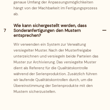
genaue Umfang der Anpassungsmöglichkeiten
hängt von der Machbarkeit im Fertigungsprozess
ab.
Wie kann sichergestellt werden, dass
7
Sonderanfertigungen den Mustern
entsprechen?
Wir verwenden ein System zur Verwaltung
versiegelter Muster. Nach der Musterfreigabe
unterzeichnen und versiegeln beide Parteien das
Muster zur Archivierung. Das versiegelte Muster
dient als Referenz für die Qualitätskontrolle
während der Serienproduktion. Zusätzlich führen
wir laufende Qualitätskontrollen durch, um die
Übereinstimmung der Serienprodukte mit den
Mustern sicherzustellen.