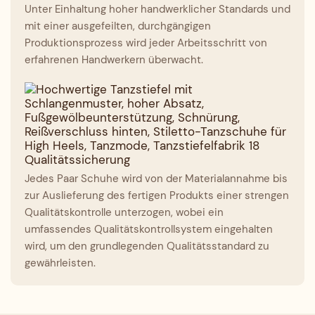
Unter Einhaltung hoher handwerklicher Standards und
mit einer ausgefeilten, durchgängigen
Produktionsprozess wird jeder Arbeitsschritt von
erfahrenen Handwerkern überwacht.
Qualitätssicherung
Jedes Paar Schuhe wird von der Materialannahme bis
zur Auslieferung des fertigen Produkts einer strengen
Qualitätskontrolle unterzogen, wobei ein
umfassendes Qualitätskontrollsystem eingehalten
wird, um den grundlegenden Qualitätsstandard zu
gewährleisten.