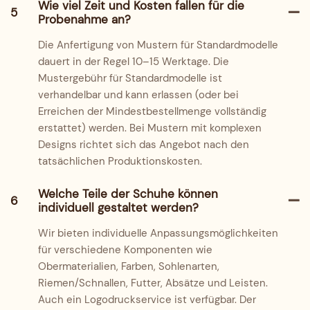
Wie viel Zeit und Kosten fallen für die
5
Probenahme an?
Die Anfertigung von Mustern für Standardmodelle
dauert in der Regel 10–15 Werktage. Die
Mustergebühr für Standardmodelle ist
verhandelbar und kann erlassen (oder bei
Erreichen der Mindestbestellmenge vollständig
erstattet) werden. Bei Mustern mit komplexen
Designs richtet sich das Angebot nach den
tatsächlichen Produktionskosten.
Welche Teile der Schuhe können
6
individuell gestaltet werden?
Wir bieten individuelle Anpassungsmöglichkeiten
für verschiedene Komponenten wie
Obermaterialien, Farben, Sohlenarten,
Riemen/Schnallen, Futter, Absätze und Leisten.
Auch ein Logodruckservice ist verfügbar. Der