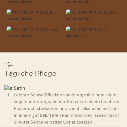
Tipps
Tägliche Pflege
Satin
Leichte Schweißflecken vorsichtig mit einem leicht
angefeuchteten, weichen Tuch oder einem feuchten
Papiertuch abwischen und anschließend an der Luft
in einem gut belüfteten Raum trocknen lassen. Nicht
direkter Sonneneinstrahlung aussetzen.