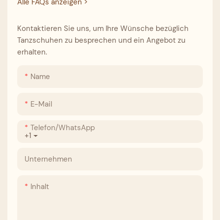
Alle FAQs anzeigen >
Kontaktieren Sie uns, um Ihre Wünsche bezüglich
Tanzschuhen zu besprechen und ein Angebot zu
erhalten.
Name
E-Mail
Telefon/WhatsApp
+1
Unternehmen
Inhalt