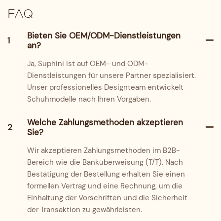
FAQ
Bieten Sie OEM/ODM-Dienstleistungen
1
an?
Ja, Suphini ist auf OEM- und ODM-
Dienstleistungen für unsere Partner spezialisiert.
Unser professionelles Designteam entwickelt
Schuhmodelle nach Ihren Vorgaben.
Welche Zahlungsmethoden akzeptieren
2
Sie?
Wir akzeptieren Zahlungsmethoden im B2B-
Bereich wie die Banküberweisung (T/T). Nach
Bestätigung der Bestellung erhalten Sie einen
formellen Vertrag und eine Rechnung, um die
Einhaltung der Vorschriften und die Sicherheit
der Transaktion zu gewährleisten.