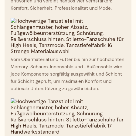
entworfen und vereint nahtlos vier Kernstärken:
Komfort, Sicherheit, Professionalität und Mode.
Strenge Materialauswahl
Vom Obermaterial und Futter bis hin zur hochdichten
Memory-Schaum-Innensohle und -Außensohle wird
jede Komponente sorgfältig ausgewählt und Schicht
für Schicht geprüft, um maximalen Komfort und
optimale Unterstützung zu gewährleisten.
Handwerksstandard