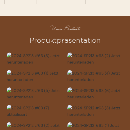
Unsere Produkte
Produktpräsentation