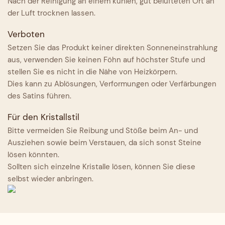
Nach der Reinigung an einem kühlen, gut belüfteten Ort an
der Luft trocknen lassen.
Verboten
Setzen Sie das Produkt keiner direkten Sonneneinstrahlung
aus, verwenden Sie keinen Föhn auf höchster Stufe und
stellen Sie es nicht in die Nähe von Heizkörpern.
Dies kann zu Ablösungen, Verformungen oder Verfärbungen
des Satins führen.
Für den Kristallstil
Bitte vermeiden Sie Reibung und Stöße beim An- und
Ausziehen sowie beim Verstauen, da sich sonst Steine ​​
lösen könnten.
Sollten sich einzelne Kristalle lösen, können Sie diese
selbst wieder anbringen.