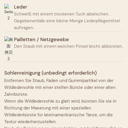
Leder
Schweiß mit einem trockenen Tuch abwischen.
Gegebenenfalls eine kleine Menge Lederpflegemittel
auftragen.
Pailletten / Netzgewebe
Den Staub mit einem weichen Pinsel leicht abbürsten.
Sohlenreinigung (unbedingt erforderlich)
Entfernen Sie Staub, Fäden und Gummipartikel von der
Wildledersohle mit einer steifen Bürste oder einer alten
Zahnbürste.
Wenn die Wildledersohle zu glatt wird, bürsten Sie sie in
Richtung der Maserung mit einer speziellen
Wildlederbürste für lateinamerikanische Tänze, um die
Textur wiederherzustellen.