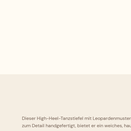
Dieser High-Heel-Tanzstiefel mit Leopardenmuster 
zum Detail handgefertigt, bietet er ein weiches, 