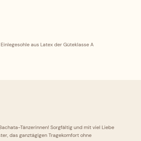
Einlegesohle aus Latex der Güteklasse A
achata-Tänzerinnen! Sorgfältig und mit viel Liebe
ster, das ganztägigen Tragekomfort ohne