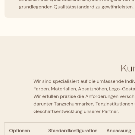
grundlegenden Qualitätsstandard zu gewährleisten.
Kun
Wir sind spezialisiert auf die umfassende In
Farben, Materialien, Absatzhöhen, Logo-Gestal
Wir erfüllen präzise die Anforderungen versc
darunter Tanzschuhmarken, Tanzinstitutionen u
Geschäftsentwicklung unserer Partner.
Optionen
Standardkonfiguration
Anpassung