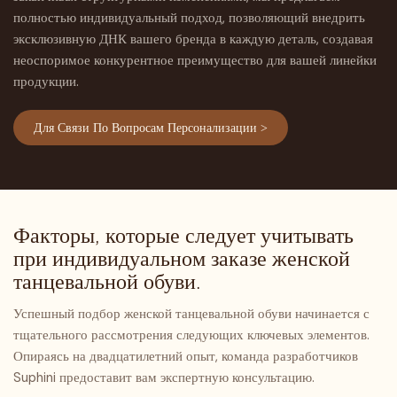
полностью индивидуальный подход, позволяющий внедрить
эксклюзивную ДНК вашего бренда в каждую деталь, создавая
неоспоримое конкурентное преимущество для вашей линейки
продукции.
Для Связи По Вопросам Персонализации >
Факторы, которые следует учитывать
при индивидуальном заказе женской
танцевальной обуви.
Успешный подбор женской танцевальной обуви начинается с
тщательного рассмотрения следующих ключевых элементов.
Опираясь на двадцатилетний опыт, команда разработчиков
Suphini предоставит вам экспертную консультацию.