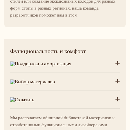
стилей или создание эксклюзивных колодок для разных
форм стопы в разных регионах, наша команда
разработчиков поможет вам в этом.
Функциональность и комфорт
Поддержка и амортизация
Выбор материалов
Схватить
Мы располагаем обширной библиотекой материалов и
отработанными функциональными дизайнерскими