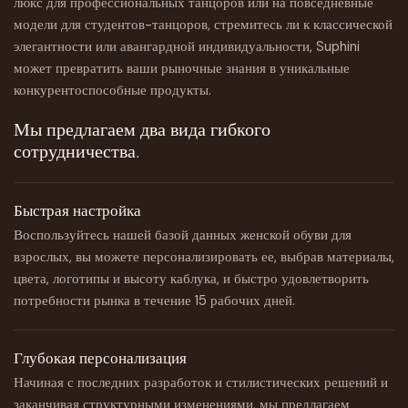
люкс для профессиональных танцоров или на повседневные
модели для студентов-танцоров, стремитесь ли к классической
элегантности или авангардной индивидуальности, Suphini
может превратить ваши рыночные знания в уникальные
конкурентоспособные продукты.
Мы предлагаем два вида гибкого
сотрудничества.
Быстрая настройка
Воспользуйтесь нашей базой данных женской обуви для
взрослых, вы можете персонализировать ее, выбрав материалы,
цвета, логотипы и высоту каблука, и быстро удовлетворить
потребности рынка в течение 15 рабочих дней.
Глубокая персонализация
Начиная с последних разработок и стилистических решений и
заканчивая структурными изменениями, мы предлагаем