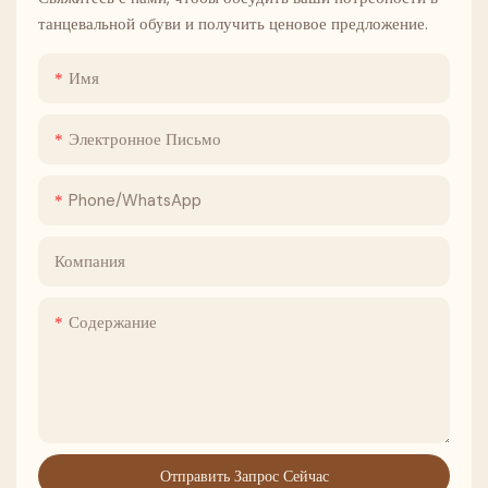
танцевальной обуви и получить ценовое предложение.
Имя
Электронное Письмо
Phone/whatsApp
Компания
Содержание
Отправить Запрос Сейчас