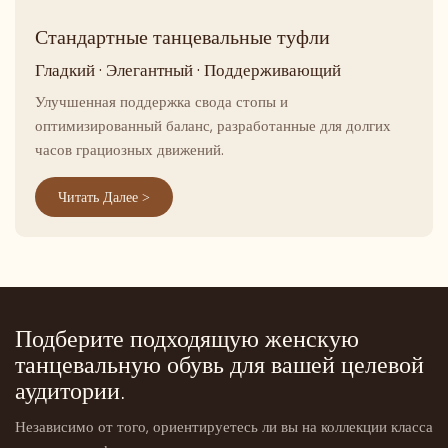
Стандартные танцевальные туфли
Гладкий · Элегантный · Поддерживающий
Улучшенная поддержка свода стопы и
оптимизированный баланс, разработанные для долгих
часов грациозных движений.
Читать Далее >
Подберите подходящую женскую
танцевальную обувь для вашей целевой
аудитории.
Независимо от того, ориентируетесь ли вы на коллекции класса