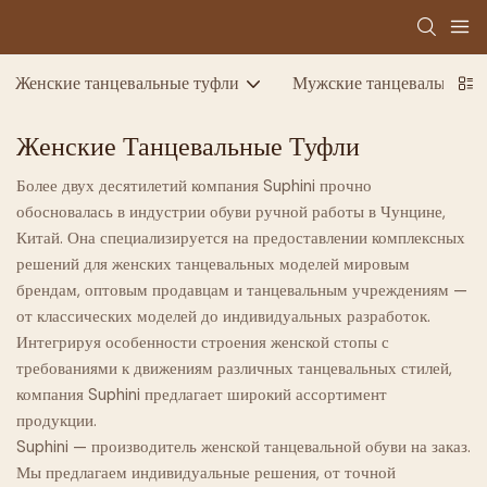
Женские танцевальные туфли
Мужские танцевальные т
Женские Танцевальные Туфли
Более двух десятилетий компания Suphini прочно
обосновалась в индустрии обуви ручной работы в Чунцине,
Китай. Она специализируется на предоставлении комплексных
решений для женских танцевальных моделей мировым
брендам, оптовым продавцам и танцевальным учреждениям —
от классических моделей до индивидуальных разработок.
Интегрируя особенности строения женской стопы с
требованиями к движениям различных танцевальных стилей,
компания Suphini предлагает широкий ассортимент
продукции.
Suphini — производитель женской танцевальной обуви на заказ.
Мы предлагаем индивидуальные решения, от точной