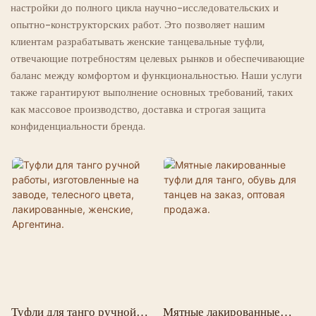
настройки до полного цикла научно-исследовательских и
опытно-конструкторских работ. Это позволяет нашим
клиентам разрабатывать женские танцевальные туфли,
отвечающие потребностям целевых рынков и обеспечивающие
баланс между комфортом и функциональностью. Наши услуги
также гарантируют выполнение основных требований, таких
как массовое производство, доставка и строгая защита
конфиденциальности бренда.
Туфли для танго ручной
Мятные лакированные