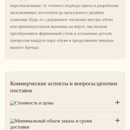
персонализации: от точного подбора цвета и разработки
эксклюзивных логотипов до визуального дизайна
упаковки. Будь то сдержанное тиснение внутри обуви
или привлекательная вышивка на верхе, мы можем
преобразовать фирменный стиль в осязаемые детали,
превратив каждую пару обуви в продолжение имиджа
вашего бренда.
Коммерческие аспекты и вопросы цепочки
поставок
Стоимость и цены
Минимальный объем заказа и сроки
доставки