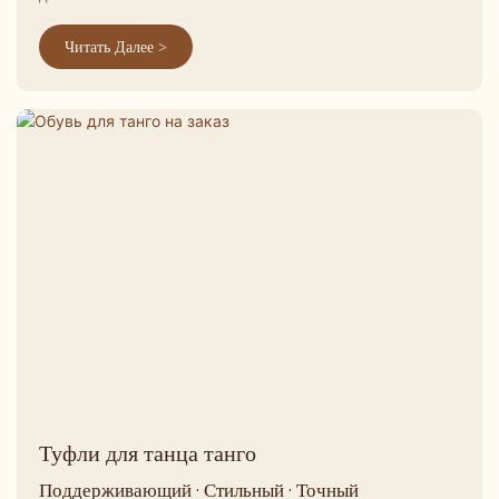
Читать Далее >
Туфли для танца танго
Поддерживающий · Стильный · Точный