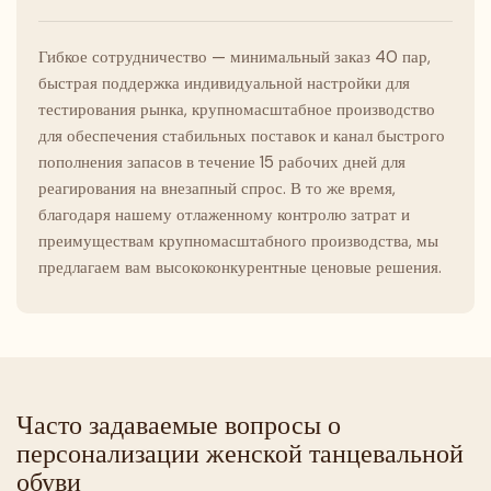
Гибкое сотрудничество — минимальный заказ 40 пар,
быстрая поддержка индивидуальной настройки для
тестирования рынка, крупномасштабное производство
для обеспечения стабильных поставок и канал быстрого
пополнения запасов в течение 15 рабочих дней для
реагирования на внезапный спрос. В то же время,
благодаря нашему отлаженному контролю затрат и
преимуществам крупномасштабного производства, мы
предлагаем вам высококонкурентные ценовые решения.
Часто задаваемые вопросы о
персонализации женской танцевальной
обуви