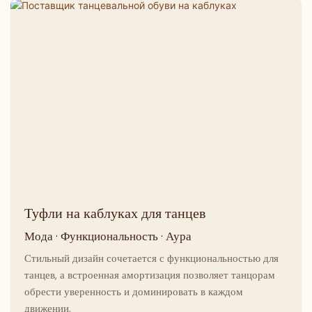
Туфли на каблуках для танцев
Мода · Функциональность · Аура
Стильный дизайн сочетается с функциональностью для
танцев, а встроенная амортизация позволяет танцорам
обрести уверенность и доминировать в каждом
движении.