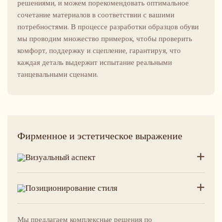
решениями, и можем порекомендовать оптимальное
сочетание материалов в соответствии с вашими
потребностями. В процессе разработки образцов обуви
мы проводим множество примерок, чтобы проверить
комфорт, поддержку и сцепление, гарантируя, что
каждая деталь выдержит испытание реальными
танцевальными сценами.
Фирменное и эстетическое выражение
Визуальный аспект
Позиционирование стиля
Мы предлагаем комплексные решения по