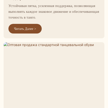
Устойчивая пятка, усиленная поддержка, позволяющая
выполнять каждое знаковое движение и обеспечивающая
точность в танго.
Читать Далее >