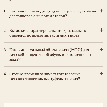
1
Как подобрать подходящую танцевальную обувь
для танцоров с широкой стопой?
2
Вы можете гарантировать, что кристаллы не
отвалятся во время интенсивных танцев?
3
Каков минимальный объем заказа (MOQ) для
женской танцевальной обуви, изготовленной на
заказ?
4
Сколько времени занимает изготовление
женских танцевальных туфель на заказ?