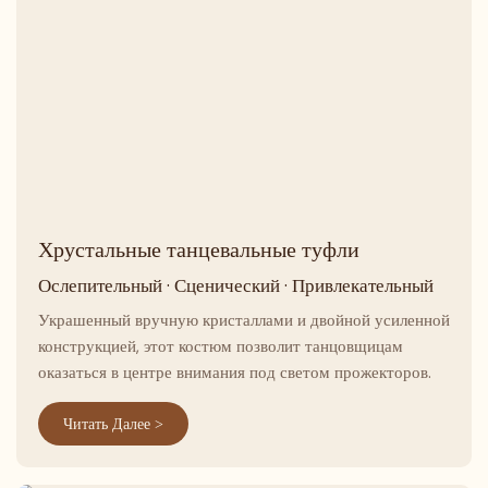
Хрустальные танцевальные туфли
Ослепительный · Сценический · Привлекательный
Украшенный вручную кристаллами и двойной усиленной
конструкцией, этот костюм позволит танцовщицам
оказаться в центре внимания под светом прожекторов.
Читать Далее >