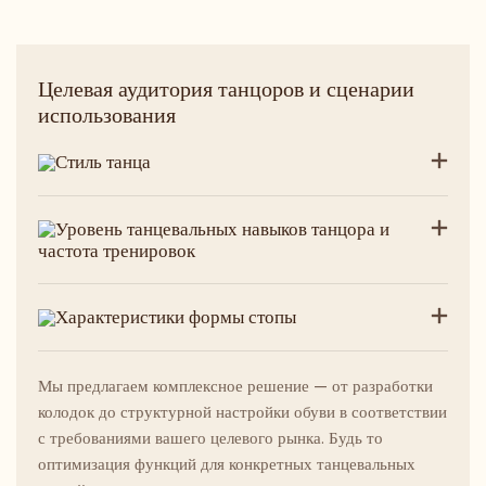
Целевая аудитория танцоров и сценарии
использования
Стиль танца
Уровень танцевальных навыков танцора и
частота тренировок
Характеристики формы стопы
Мы предлагаем комплексное решение — от разработки
колодок до структурной настройки обуви в соответствии
с требованиями вашего целевого рынка. Будь то
оптимизация функций для конкретных танцевальных