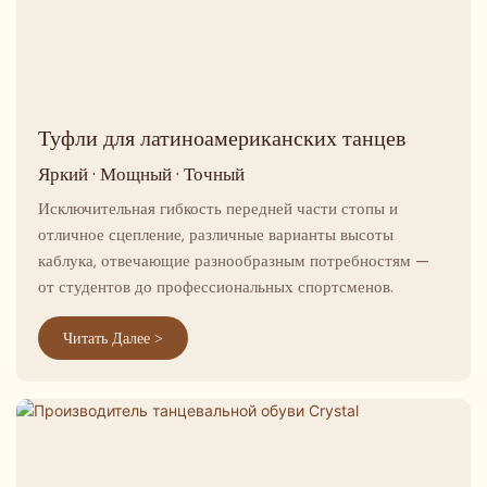
Туфли для латиноамериканских танцев
Яркий · Мощный · Точный
Исключительная гибкость передней части стопы и
отличное сцепление, различные варианты высоты
каблука, отвечающие разнообразным потребностям —
от студентов до профессиональных спортсменов.
Читать Далее >