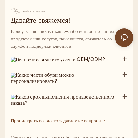
Связаться с нами
Давайте свяжемся!
Если у вас возникнут какие-либо вопросы о наших
продуктах или услугах, пожалуйста, свяжитесь со
службой поддержки клиентов.
Вы предоставляете услуги OEM/ODM?
Какие части обуви можно
персонализировать?
Каков срок выполнения производственного
заказа?
Просмотреть все часто задаваемые вопросы >
Свяжитесь с нами, чтобы обсудить ваши потребности в