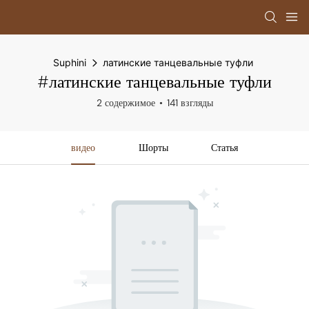
Suphini
латинские танцевальные туфли
#латинские танцевальные туфли
2 содержимое
141 взгляды
видео
Шорты
Статья