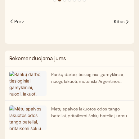
Prev.
Kitas
Rekomenduojama jums
Rankų darbo, tiesioginiai gamykliniai,
nuogi, lakuoti, moteriški Argentinos
tango bateliai.
Mėtų spalvos lakuotos odos tango
bateliai, pritaikomi šokių bateliai, urmu