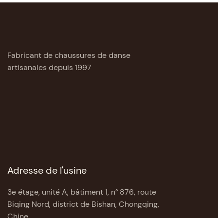
Fabricant de chaussures de danse
artisanales depuis 1997
Adresse de l'usine
3e étage, unité A, bâtiment 1, n° 876, route
Biqing Nord, district de Bishan, Chongqing,
Chine