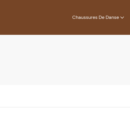
Chaussures De Danse