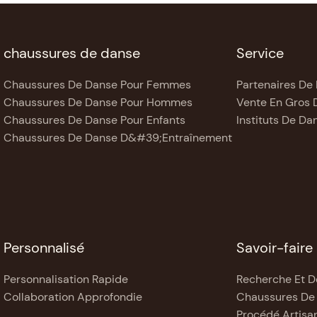
chaussures de danse
Service
Chaussures De Danse Pour Femmes
Partenaires De
Chaussures De Danse Pour Hommes
Vente En Gros 
Chaussures De Danse Pour Enfants
Instituts De Da
Chaussures De Danse D&#39;entraînement
Personnalisé
Savoir-faire
Personnalisation Rapide
Recherche Et 
Collaboration Approfondie
Chaussures De
Procédé Artisa