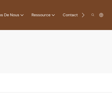
os De Nous
Ressource
Contact