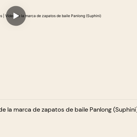
 de la marca de zapatos de baile Panlong (Suphini