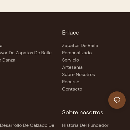
Enlace
ca
Zapatos De Baile
ayor De Zapatos De Baile
Personalizado
e Danza
Servicio
Artesanía
Sobre Nosotros
Recurso
Contacto
Sobre nosotros
 Desarrollo De Calzado De
Historia Del Fundador