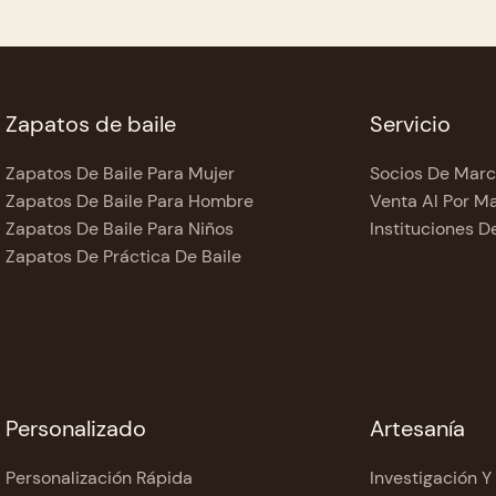
Zapatos de baile
Servicio
Zapatos De Baile Para Mujer
Socios De Mar
Zapatos De Baile Para Hombre
Venta Al Por M
Zapatos De Baile Para Niños
Instituciones D
Zapatos De Práctica De Baile
Personalizado
Artesanía
Personalización Rápida
Investigación Y