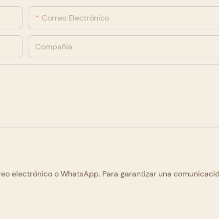
Correo Electrónico
Compañía
eo electrónico o WhatsApp. Para garantizar una comunicación