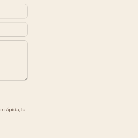
 rápida, le