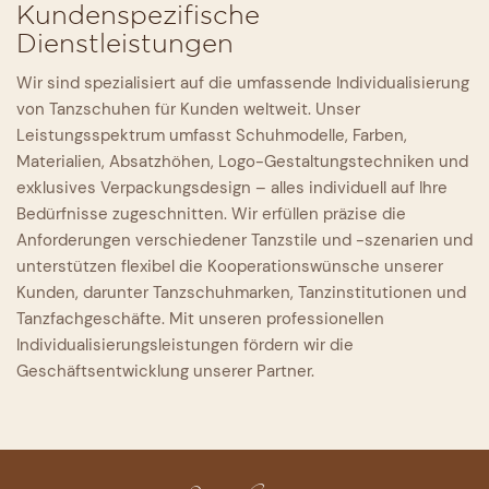
Kundenspezifische
Dienstleistungen
Wir sind spezialisiert auf die umfassende Individualisierung
von Tanzschuhen für Kunden weltweit. Unser
Leistungsspektrum umfasst Schuhmodelle, Farben,
Materialien, Absatzhöhen, Logo-Gestaltungstechniken und
exklusives Verpackungsdesign – alles individuell auf Ihre
Bedürfnisse zugeschnitten. Wir erfüllen präzise die
Anforderungen verschiedener Tanzstile und -szenarien und
unterstützen flexibel die Kooperationswünsche unserer
Kunden, darunter Tanzschuhmarken, Tanzinstitutionen und
Tanzfachgeschäfte. Mit unseren professionellen
Individualisierungsleistungen fördern wir die
Geschäftsentwicklung unserer Partner.