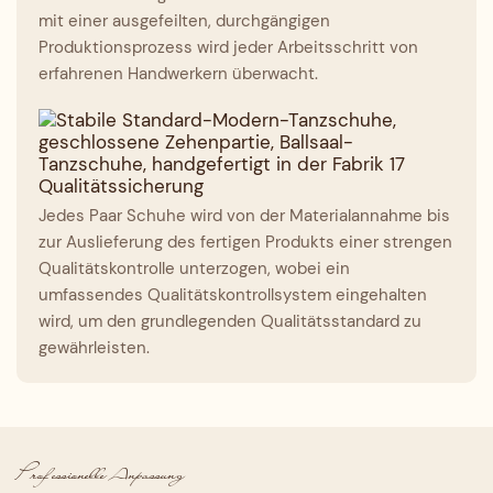
mit einer ausgefeilten, durchgängigen
Produktionsprozess wird jeder Arbeitsschritt von
erfahrenen Handwerkern überwacht.
Qualitätssicherung
Jedes Paar Schuhe wird von der Materialannahme bis
zur Auslieferung des fertigen Produkts einer strengen
Qualitätskontrolle unterzogen, wobei ein
umfassendes Qualitätskontrollsystem eingehalten
wird, um den grundlegenden Qualitätsstandard zu
gewährleisten.
Professionelle Anpassung