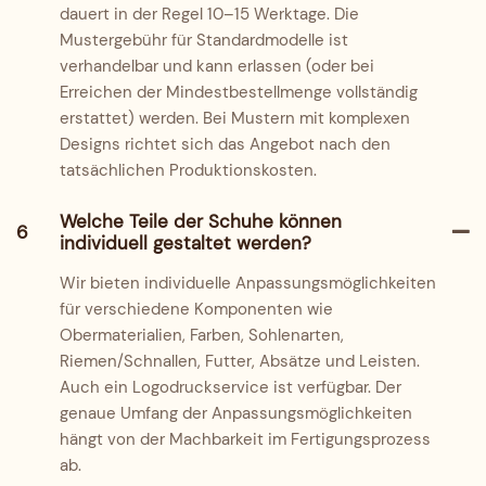
dauert in der Regel 10–15 Werktage. Die
Mustergebühr für Standardmodelle ist
verhandelbar und kann erlassen (oder bei
Erreichen der Mindestbestellmenge vollständig
erstattet) werden. Bei Mustern mit komplexen
Designs richtet sich das Angebot nach den
tatsächlichen Produktionskosten.
Welche Teile der Schuhe können
6
individuell gestaltet werden?
Wir bieten individuelle Anpassungsmöglichkeiten
für verschiedene Komponenten wie
Obermaterialien, Farben, Sohlenarten,
Riemen/Schnallen, Futter, Absätze und Leisten.
Auch ein Logodruckservice ist verfügbar. Der
genaue Umfang der Anpassungsmöglichkeiten
hängt von der Machbarkeit im Fertigungsprozess
ab.