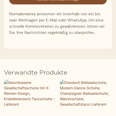
Normalerweise antworten wir innerhalb von ein bis
zwei Werktagen per E-Mail oder WhatsApp. Um eine
schnelle Kommunikation zu gewährleisten, bitten wir
Sie, Ihre Nachrichten regelmäßig zu überprüfen.
Verwandte Produkte