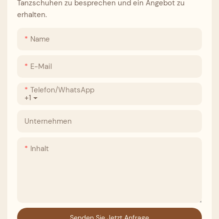
Tanzschuhen zu besprechen und ein Angebot zu
erhalten.
Name
E-Mail
Telefon/WhatsApp
+1
Unternehmen
Inhalt
Senden Sie Jetzt Anfrage