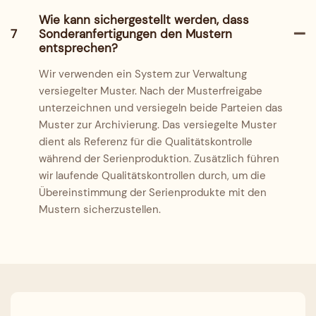
Wie kann sichergestellt werden, dass
7
Sonderanfertigungen den Mustern
entsprechen?
Wir verwenden ein System zur Verwaltung
versiegelter Muster. Nach der Musterfreigabe
unterzeichnen und versiegeln beide Parteien das
Muster zur Archivierung. Das versiegelte Muster
dient als Referenz für die Qualitätskontrolle
während der Serienproduktion. Zusätzlich führen
wir laufende Qualitätskontrollen durch, um die
Übereinstimmung der Serienprodukte mit den
Mustern sicherzustellen.