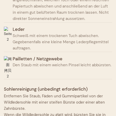
angefeuchteten, weichen Tuch oder einem feuchten
Papiertuch abwischen und anschließend an der Luft
in einem gut belüfteten Raum trocknen lassen. Nicht
direkter Sonneneinstrahlung aussetzen.
Leder
Schweiß mit einem trockenen Tuch abwischen.
Gegebenenfalls eine kleine Menge Lederpflegemittel
auftragen.
Pailletten / Netzgewebe
Den Staub mit einem weichen Pinsel leicht abbürsten.
Sohlenreinigung (unbedingt erforderlich)
Entfernen Sie Staub, Fäden und Gummipartikel von der
Wildledersohle mit einer steifen Bürste oder einer alten
Zahnbürste.
Wenn die Wildledersohle zu glatt wird, bürsten Sie sie in