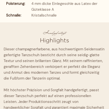
Polsterung:
4 mm dicke Einlegesohle aus Latex der
Güteklasse A
Schnalle:
Kristallschnalle
Handgefertigt
Highlights
Dieser champagnerfarbene, aus hochwertigem Seidensatin
gefertigte Tanzschuh besticht durch seine seidig-glatte
Textur und seinen brillanten Glanz. Mit seinem raffinierten,
gerafften Zehenbereich verkörpert er perfekt die Eleganz
und Anmut des modernen Tanzes und formt gleichzeitig
die Fußform der Tänzerin optimal.
Mit höchster Präzision und Sorgfalt handgefertigt, passt
dieser Tanzschuh perfekt auf einen professionellen
Leisten. Jeder Produktionsschritt zeugt von
handwerklicher Sorgfalt und garantiert maximale Sicherheit