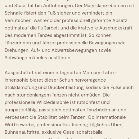
und Stabilität bei Aufführungen. Der Mary-Jane-Riemen mit
Schnalle fixiert den Fuß sicher und verhindert ein
Verrutschen, während der professionell geformte Absatz
optimal auf die Fußarbeit und die kraftvolle Ausdruckskraft
des modernen Tanzes abgestimmt ist. So können
Tänzerinnen und Tänzer professionelle Bewegungen wie
Drehungen, Auf- und Abwärtsbewegungen sowie
Schwünge mühelos ausführen.
Ausgestattet mit einer integrierten Memory-Latex-
Innensohle bietet dieser Schuh hervorragende
Stoßdämpfung und Druckentlastung, sodass die Füße auch
nach stundenlangem Tanzen nicht ermüden. Die
professionelle Wildledersohle ist rutschfest und
strapazierfähig, passt sich optimal an Tanzböden an und
verbessert die Stabilität beim Tanzen. Ob internationale
Wettbewerbe, professionelles Training, tägliches Üben,
Bühnenauftritte, exklusive Gesellschaftsbälle,