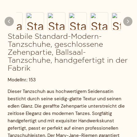
Stabile Standard-Modern-
Tanzschuhe, geschlossene
Zehenpartie, Ballsaal-
Tanzschuhe, handgefertigt in der
Fabrik
Modellnr.: 153
Dieser Tanzschuh aus hochwertigem Seidensatin
besticht durch seine seidig-glatte Textur und seinen
edlen Glanz. Die geraffte Zehenpartie unterstreicht die
zeitlose Eleganz des modernen Tanzes. Sorgfältig
handgefertigt und mit exquisiter Handwerkskunst
gefertigt, passt er perfekt auf einen professionellen
Tanzschuhleisten. Der Mary-Jane-Riemen garantiert