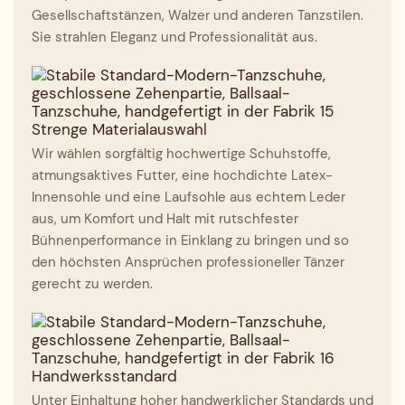
Gesellschaftstänzen, Walzer und anderen Tanzstilen.
Sie strahlen Eleganz und Professionalität aus.
Strenge Materialauswahl
Wir wählen sorgfältig hochwertige Schuhstoffe,
atmungsaktives Futter, eine hochdichte Latex-
Innensohle und eine Laufsohle aus echtem Leder
aus, um Komfort und Halt mit rutschfester
Bühnenperformance in Einklang zu bringen und so
den höchsten Ansprüchen professioneller Tänzer
gerecht zu werden.
Handwerksstandard
Unter Einhaltung hoher handwerklicher Standards und