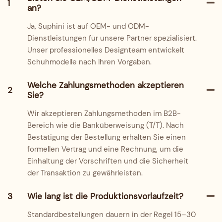
1
an?
Ja, Suphini ist auf OEM- und ODM-
Dienstleistungen für unsere Partner spezialisiert.
Unser professionelles Designteam entwickelt
Schuhmodelle nach Ihren Vorgaben.
Welche Zahlungsmethoden akzeptieren
2
Sie?
Wir akzeptieren Zahlungsmethoden im B2B-
Bereich wie die Banküberweisung (T/T). Nach
Bestätigung der Bestellung erhalten Sie einen
formellen Vertrag und eine Rechnung, um die
Einhaltung der Vorschriften und die Sicherheit
der Transaktion zu gewährleisten.
3
Wie lang ist die Produktionsvorlaufzeit?
Standardbestellungen dauern in der Regel 15–30