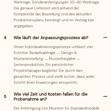
Werktage, Sonderanfertigungen 30–60 Werktage.
Die genaue Lieferzeit wird anhand der
Komplexität der Bestellung und des aktuellen
Produktionsplans bestätigt und im Vertrag klar
angegeben.
4
Wie läuft der Anpassungsprozess ab?
Unser Individualisierungsprozess umfasst vier
Schritte: Bedarfsabfrage → Design &
Mustererstellung → Musterfreigabe →
Serienproduktion. Ein persönlicher
Projektmanager begleitet Sie durch den
gesamten Prozess und stellt sicher, dass jeder
Schritt Ihren Erwartungen entspricht.
Wie viel Zeit und Kosten fallen für die
5
Probenahme an?
Die Anfertigung von Mustern für Standardmodelle