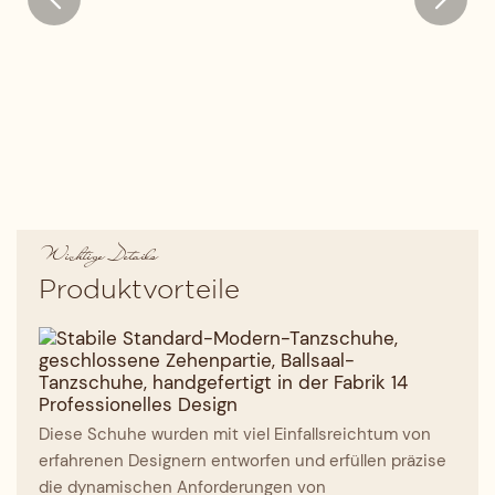
Wichtige Details
Produktvorteile
Professionelles Design
Diese Schuhe wurden mit viel Einfallsreichtum von
erfahrenen Designern entworfen und erfüllen präzise
die dynamischen Anforderungen von