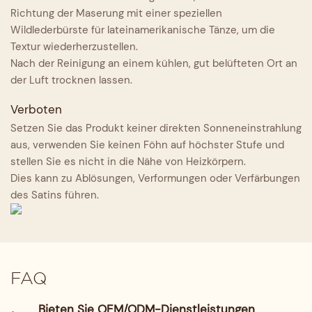
Richtung der Maserung mit einer speziellen
Wildlederbürste für lateinamerikanische Tänze, um die
Textur wiederherzustellen.
Nach der Reinigung an einem kühlen, gut belüfteten Ort an
der Luft trocknen lassen.
Verboten
Setzen Sie das Produkt keiner direkten Sonneneinstrahlung
aus, verwenden Sie keinen Föhn auf höchster Stufe und
stellen Sie es nicht in die Nähe von Heizkörpern.
Dies kann zu Ablösungen, Verformungen oder Verfärbungen
des Satins führen.
FAQ
Bieten Sie OEM/ODM-Dienstleistungen