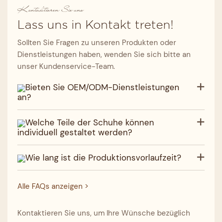
Kontaktieren Sie uns
Lass uns in Kontakt treten!
Sollten Sie Fragen zu unseren Produkten oder
Dienstleistungen haben, wenden Sie sich bitte an
unser Kundenservice-Team.
Bieten Sie OEM/ODM-Dienstleistungen
an?
Welche Teile der Schuhe können
individuell gestaltet werden?
Wie lang ist die Produktionsvorlaufzeit?
Alle FAQs anzeigen >
Kontaktieren Sie uns, um Ihre Wünsche bezüglich