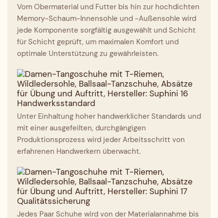
Vom Obermaterial und Futter bis hin zur hochdichten
Memory-Schaum-Innensohle und -Außensohle wird
jede Komponente sorgfältig ausgewählt und Schicht
für Schicht geprüft, um maximalen Komfort und
optimale Unterstützung zu gewährleisten.
Handwerksstandard
Unter Einhaltung hoher handwerklicher Standards und
mit einer ausgefeilten, durchgängigen
Produktionsprozess wird jeder Arbeitsschritt von
erfahrenen Handwerkern überwacht.
Qualitätssicherung
Jedes Paar Schuhe wird von der Materialannahme bis