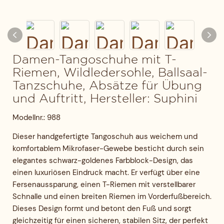
Damen-Tangoschuhe mit T-
Riemen, Wildledersohle, Ballsaal-
Tanzschuhe, Absätze für Übung
und Auftritt, Hersteller: Suphini
Modellnr.: 988
Dieser handgefertigte Tangoschuh aus weichem und
komfortablem Mikrofaser-Gewebe besticht durch sein
elegantes schwarz-goldenes Farbblock-Design, das
einen luxuriösen Eindruck macht. Er verfügt über eine
Fersenaussparung, einen T-Riemen mit verstellbarer
Schnalle und einen breiten Riemen im Vorderfußbereich.
Dieses Design formt und betont den Fuß und sorgt
gleichzeitig für einen sicheren, stabilen Sitz, der perfekt