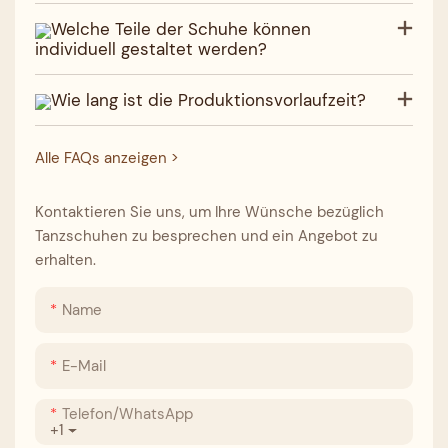
Welche Teile der Schuhe können
individuell gestaltet werden?
Wie lang ist die Produktionsvorlaufzeit?
Alle FAQs anzeigen >
Kontaktieren Sie uns, um Ihre Wünsche bezüglich
Tanzschuhen zu besprechen und ein Angebot zu
erhalten.
Name
E-Mail
Telefon/WhatsApp
+1