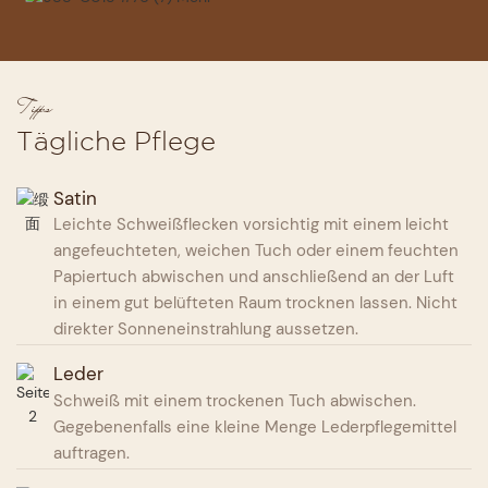
Tipps
Tägliche Pflege
Satin
Leichte Schweißflecken vorsichtig mit einem leicht
angefeuchteten, weichen Tuch oder einem feuchten
Papiertuch abwischen und anschließend an der Luft
in einem gut belüfteten Raum trocknen lassen. Nicht
direkter Sonneneinstrahlung aussetzen.
Leder
Schweiß mit einem trockenen Tuch abwischen.
Gegebenenfalls eine kleine Menge Lederpflegemittel
auftragen.