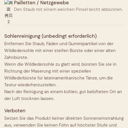
Pailletten / Netzgewebe
Den Staub mit einem weichen Pinsel leicht abbürsten.
Sohlenreinigung (unbedingt erforderlich)
Entfernen Sie Staub, Fäden und Gummipartikel von der
Wildledersohle mit einer steifen Bürste oder einer alten
Zahnbürste.
Wenn die Wildledersohle zu glatt wird, bürsten Sie sie in
Richtung der Maserung mit einer speziellen
Wildlederbürste für lateinamerikanische Tänze, um die
Textur wiederherzustellen.
Nach der Reinigung an einem kühlen, gut belüfteten Ort an
der Luft trocknen lassen.
Verboten
Setzen Sie das Produkt keiner direkten Sonneneinstrahlung
aus, verwenden Sie keinen Föhn auf höchster Stufe und