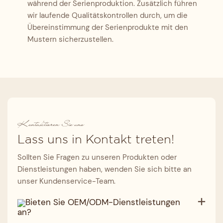
während der Serienproduktion. Zusätzlich führen
wir laufende Qualitätskontrollen durch, um die
Übereinstimmung der Serienprodukte mit den
Mustern sicherzustellen.
Kontaktieren Sie uns
Lass uns in Kontakt treten!
Sollten Sie Fragen zu unseren Produkten oder
Dienstleistungen haben, wenden Sie sich bitte an
unser Kundenservice-Team.
Bieten Sie OEM/ODM-Dienstleistungen
an?