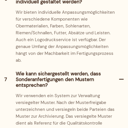
individuell gestaltet werden?
Wir bieten individuelle Anpassungsmöglichkeiten
für verschiedene Komponenten wie
Obermaterialien, Farben, Sohlenarten,
Riemen/Schnallen, Futter, Absätze und Leisten.
Auch ein Logodruckservice ist verfügbar. Der
genaue Umfang der Anpassungsmöglichkeiten
hängt von der Machbarkeit im Fertigungsprozess
ab.
Wie kann sichergestellt werden, dass
7
Sonderanfertigungen den Mustern
entsprechen?
Wir verwenden ein System zur Verwaltung
versiegelter Muster. Nach der Musterfreigabe
unterzeichnen und versiegeln beide Parteien das
Muster zur Archivierung. Das versiegelte Muster
dient als Referenz für die Qualitätskontrolle