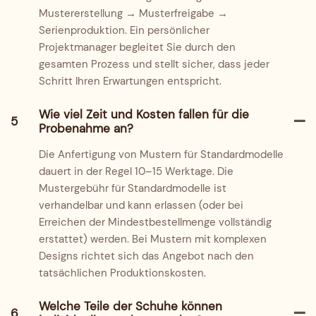
Mustererstellung → Musterfreigabe →
Serienproduktion. Ein persönlicher
Projektmanager begleitet Sie durch den
gesamten Prozess und stellt sicher, dass jeder
Schritt Ihren Erwartungen entspricht.
Wie viel Zeit und Kosten fallen für die
5
Probenahme an?
Die Anfertigung von Mustern für Standardmodelle
dauert in der Regel 10–15 Werktage. Die
Mustergebühr für Standardmodelle ist
verhandelbar und kann erlassen (oder bei
Erreichen der Mindestbestellmenge vollständig
erstattet) werden. Bei Mustern mit komplexen
Designs richtet sich das Angebot nach den
tatsächlichen Produktionskosten.
Welche Teile der Schuhe können
6