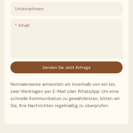
Unternehmen
Inhalt
Senden Sie Jetzt Anfrage
Normalerweise antworten wir innerhalb von ein bis
zwei Werktagen per E-Mail oder WhatsApp. Um eine
schnelle Kommunikation zu gewährleisten, bitten wir
Sie, Ihre Nachrichten regelmäßig zu überprüfen.