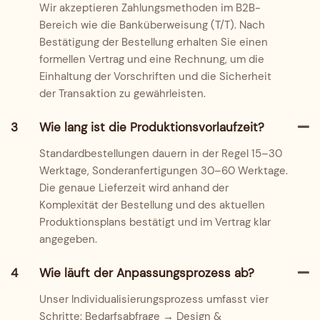
Wir akzeptieren Zahlungsmethoden im B2B-
Bereich wie die Banküberweisung (T/T). Nach
Bestätigung der Bestellung erhalten Sie einen
formellen Vertrag und eine Rechnung, um die
Einhaltung der Vorschriften und die Sicherheit
der Transaktion zu gewährleisten.
3
Wie lang ist die Produktionsvorlaufzeit?
Standardbestellungen dauern in der Regel 15–30
Werktage, Sonderanfertigungen 30–60 Werktage.
Die genaue Lieferzeit wird anhand der
Komplexität der Bestellung und des aktuellen
Produktionsplans bestätigt und im Vertrag klar
angegeben.
4
Wie läuft der Anpassungsprozess ab?
Unser Individualisierungsprozess umfasst vier
Schritte: Bedarfsabfrage → Design &