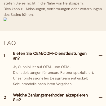
stellen Sie es nicht in die Nähe von Heizkörpern.
Dies kann zu Ablösungen, Verformungen oder Verfärbungen
des Satins führen.
FAQ
Bieten Sie OEM/ODM-Dienstleistungen
1
an?
Ja, Suphini ist auf OEM- und ODM-
Dienstleistungen für unsere Partner spezialisiert.
Unser professionelles Designteam entwickelt
Schuhmodelle nach Ihren Vorgaben.
Welche Zahlungsmethoden akzeptieren
2
Sie?