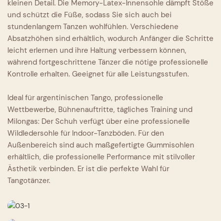
kleinen Detail. Die Memory-Latex-Innensohle dämpft Stöße
und schützt die Füße, sodass Sie sich auch bei
stundenlangem Tanzen wohlfühlen. Verschiedene
Absatzhöhen sind erhältlich, wodurch Anfänger die Schritte
leicht erlernen und ihre Haltung verbessern können,
während fortgeschrittene Tänzer die nötige professionelle
Kontrolle erhalten. Geeignet für alle Leistungsstufen.
Ideal für argentinischen Tango, professionelle
Wettbewerbe, Bühnenauftritte, tägliches Training und
Milongas: Der Schuh verfügt über eine professionelle
Wildledersohle für Indoor-Tanzböden. Für den
Außenbereich sind auch maßgefertigte Gummisohlen
erhältlich, die professionelle Performance mit stilvoller
Ästhetik verbinden. Er ist die perfekte Wahl für
Tangotänzer.