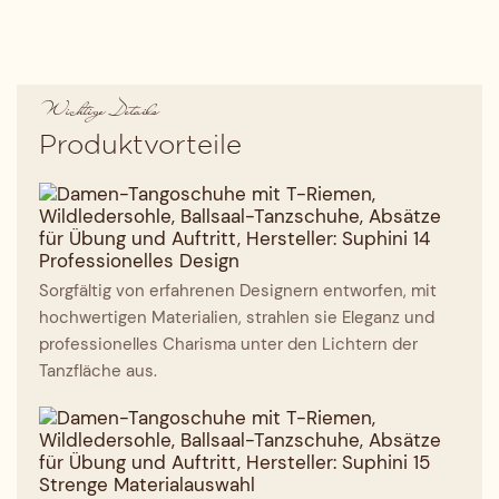
Wichtige Details
Produktvorteile
Professionelles Design
Sorgfältig von erfahrenen Designern entworfen, mit
hochwertigen Materialien, strahlen sie Eleganz und
professionelles Charisma unter den Lichtern der
Tanzfläche aus.
Strenge Materialauswahl