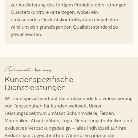
zur Auslieferung des fertigen Produkts einer strengen
Qualitätskontrolle unterzogen, wobei ein
umfassendes Qualitätskontrollsystem eingehalten
wird, um den grundlegenden Qualitätsstandard zu
gewährleisten.
Professionelle Anpassung
Kundenspezifische
Dienstleistungen
Wir sind spezialisiert auf die umfassende Individualisierung
von Tanzschuhen für Kunden weltweit. Unser
Leistungsspektrum umfasst Schuhmodelle, Farben,
Materialien, Absatzhöhen, Logo-Gestaltungstechniken und
exklusives Verpackungsdesign – alles individuell auf Ihre
Bedürfnisse zugeschnitten. Wir erfüllen präzise die