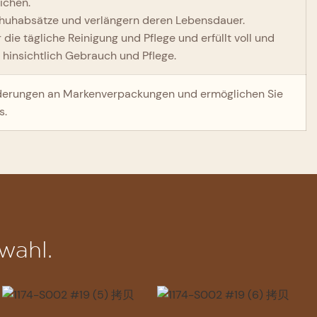
ichen.
chuhabsätze und verlängern deren Lebensdauer.
 die tägliche Reinigung und Pflege und erfüllt voll und
 hinsichtlich Gebrauch und Pflege.
forderungen an Markenverpackungen und ermöglichen Sie
s.
wahl.