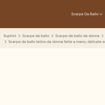
Scarpe Da Ballo
Suphini
Scarpe da ballo
Scarpe da ballo da donna
Scarpe da ballo latino da donna fatte a mano, delicate su