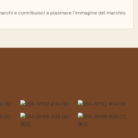
marchi e contribuisci a plasmare l'immagine del marchio.