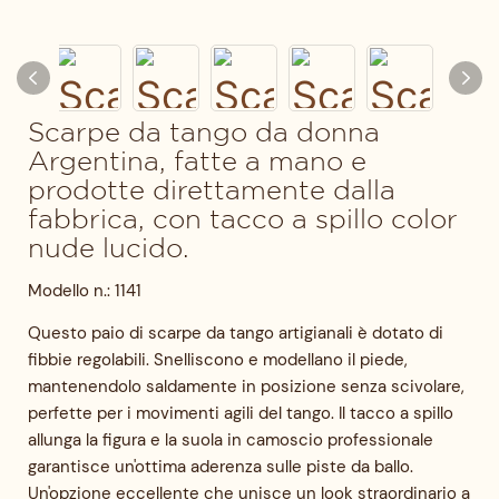
Scarpe da tango da donna
Argentina, fatte a mano e
prodotte direttamente dalla
fabbrica, con tacco a spillo color
nude lucido.
Modello n.: 1141
Questo paio di scarpe da tango artigianali è dotato di
fibbie regolabili. Snelliscono e modellano il piede,
mantenendolo saldamente in posizione senza scivolare,
perfette per i movimenti agili del tango. Il tacco a spillo
allunga la figura e la suola in camoscio professionale
garantisce un'ottima aderenza sulle piste da ballo.
Un'opzione eccellente che unisce un look straordinario a