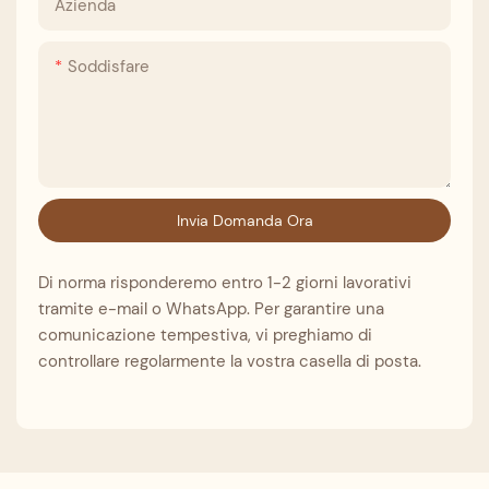
Azienda
Soddisfare
Invia Domanda Ora
Di norma risponderemo entro 1-2 giorni lavorativi
tramite e-mail o WhatsApp. Per garantire una
comunicazione tempestiva, vi preghiamo di
controllare regolarmente la vostra casella di posta.