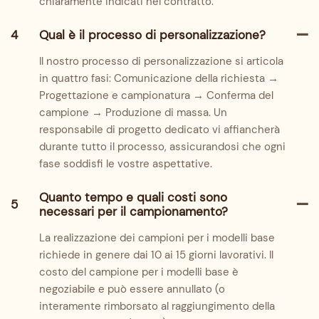
chiaramente indicati nel contratto.
4
Qual è il processo di personalizzazione?
Il nostro processo di personalizzazione si articola
in quattro fasi: Comunicazione della richiesta →
Progettazione e campionatura → Conferma del
campione → Produzione di massa. Un
responsabile di progetto dedicato vi affiancherà
durante tutto il processo, assicurandosi che ogni
fase soddisfi le vostre aspettative.
Quanto tempo e quali costi sono
5
necessari per il campionamento?
La realizzazione dei campioni per i modelli base
richiede in genere dai 10 ai 15 giorni lavorativi. Il
costo del campione per i modelli base è
negoziabile e può essere annullato (o
interamente rimborsato al raggiungimento della