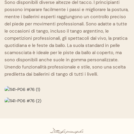
Sono disponibili diverse altezze del tacco. I principianti
possono imparare facilmente i passi e migliorare la postura,
mentre i ballerini esperti raggiungono un controllo preciso
del piede per movimenti professionali. Sono adatte a tutte
le occasioni di tango, incluso il tango argentino, le
competizioni professionali, gli spettacoli dal vivo, la pratica
quotidiana e le feste da ballo. La suola standard in pelle
scamosciata è ideale per le piste da ballo al coperto, ma
sono disponibili anche suole in gomma personalizzate.
Unendo funzionalità professionale e stile, sono una scelta
prediletta dai ballerini di tango di tutti i livelli.
Dettagli principali