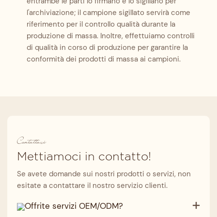
entrambe le parti lo firmano e lo sigillano per
l'archiviazione; il campione sigillato servirà come
riferimento per il controllo qualità durante la
produzione di massa. Inoltre, effettuiamo controlli
di qualità in corso di produzione per garantire la
conformità dei prodotti di massa ai campioni.
Contattaci
Mettiamoci in contatto!
Se avete domande sui nostri prodotti o servizi, non
esitate a contattare il nostro servizio clienti.
Offrite servizi OEM/ODM?