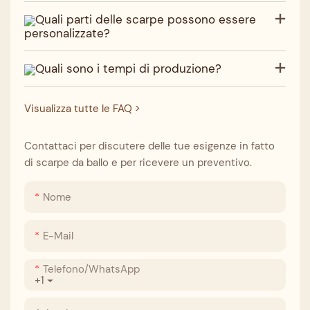
Quali parti delle scarpe possono essere
personalizzate?
Quali sono i tempi di produzione?
Visualizza tutte le FAQ >
Contattaci per discutere delle tue esigenze in fatto
di scarpe da ballo e per ricevere un preventivo.
Nome
E-Mail
Telefono/WhatsApp
+1