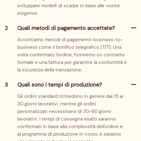
sviluppare modelli di scarpe in base alle vostre
esigenze.
2
Quali metodi di pagamento accettate?
Accettiamo metodi di pagamento business-to-
business come il bonifico telegrafico (T/T). Una
volta confermato l'ordine, forniremo un contratto
formale e una fattura per garantire la conformità e
la sicurezza della transazione.
3
Quali sono i tempi di produzione?
Gli ordini standard richiedono in genere dai 15 ai
30 giorni lavorativi, mentre gli ordini
personalizzati necessitano di 30-60 giorni
lavorativi. I tempi di consegna esatti saranno
confermati in base alla complessità dell'ordine e
al programma di produzione in corso, e saranno