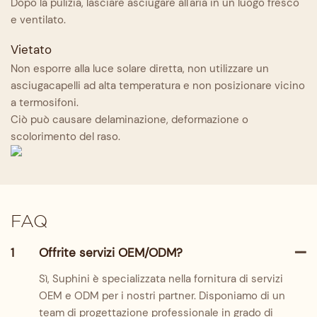
Dopo la pulizia, lasciare asciugare all'aria in un luogo fresco
e ventilato.
Vietato
Non esporre alla luce solare diretta, non utilizzare un
asciugacapelli ad alta temperatura e non posizionare vicino
a termosifoni.
Ciò può causare delaminazione, deformazione o
scolorimento del raso.
FAQ
1
Offrite servizi OEM/ODM?
Sì, Suphini è specializzata nella fornitura di servizi
OEM e ODM per i nostri partner. Disponiamo di un
team di progettazione professionale in grado di