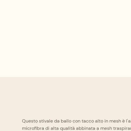
Questo stivale da ballo con tacco alto in mesh è l
microfibra di alta qualità abbinata a mesh traspira