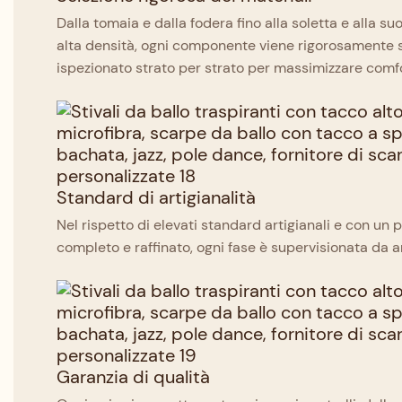
Dalla tomaia e dalla fodera fino alla soletta e alla 
alta densità, ogni componente viene rigorosamente 
ispezionato strato per strato per massimizzare comf
Standard di artigianalità
Nel rispetto di elevati standard artigianali e con un
completo e raffinato, ogni fase è supervisionata da ar
Garanzia di qualità