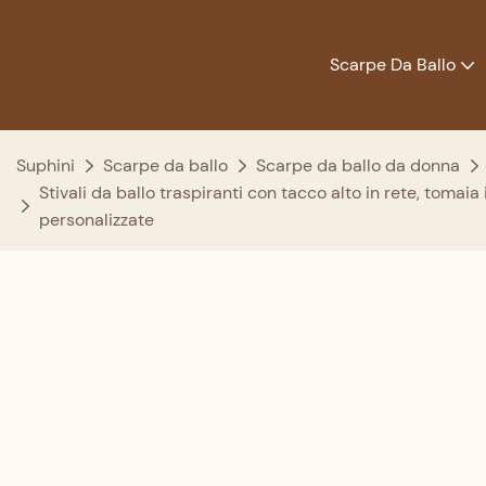
Scarpe Da Ballo
Suphini
Scarpe da ballo
Scarpe da ballo da donna
Stivali da ballo traspiranti con tacco alto in rete, tomaia
personalizzate