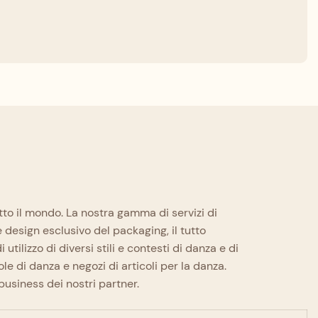
utto il mondo. La nostra gamma di servizi di
 design esclusivo del packaging, il tutto
utilizzo di diversi stili e contesti di danza e di
ole di danza e negozi di articoli per la danza.
business dei nostri partner.