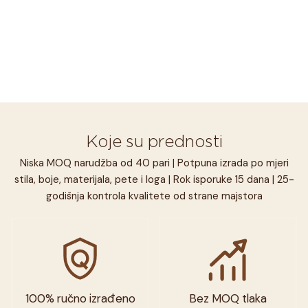
Koje su prednosti
Niska MOQ narudžba od 40 pari | Potpuna izrada po mjeri
stila, boje, materijala, pete i loga | Rok isporuke 15 dana | 25-
godišnja kontrola kvalitete od strane majstora
100% ručno izrađeno
Bez MOQ tlaka