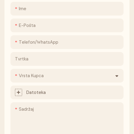
Ime
E-Pošta
Telefon/whatsApp
Tvrtka
Vrsta Kupca
Datoteka
Sadržaj