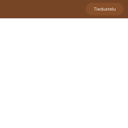
Tiedustelu