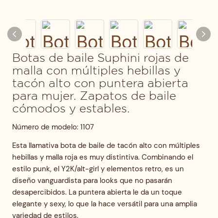
Botas de baile Suphini rojas de
malla con múltiples hebillas y
tacón alto con puntera abierta
para mujer. Zapatos de baile
cómodos y estables.
Número de modelo: 1107
Esta llamativa bota de baile de tacón alto con múltiples
hebillas y malla roja es muy distintiva. Combinando el
estilo punk, el Y2K/alt-girl y elementos retro, es un
diseño vanguardista para looks que no pasarán
desapercibidos. La puntera abierta le da un toque
elegante y sexy, lo que la hace versátil para una amplia
variedad de estilos.