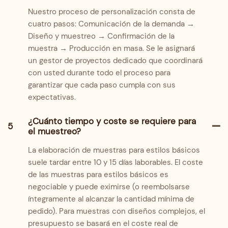
Nuestro proceso de personalización consta de
cuatro pasos: Comunicación de la demanda →
Diseño y muestreo → Confirmación de la
muestra → Producción en masa. Se le asignará
un gestor de proyectos dedicado que coordinará
con usted durante todo el proceso para
garantizar que cada paso cumpla con sus
expectativas.
¿Cuánto tiempo y coste se requiere para
5
el muestreo?
La elaboración de muestras para estilos básicos
suele tardar entre 10 y 15 días laborables. El coste
de las muestras para estilos básicos es
negociable y puede eximirse (o reembolsarse
íntegramente al alcanzar la cantidad mínima de
pedido). Para muestras con diseños complejos, el
presupuesto se basará en el coste real de