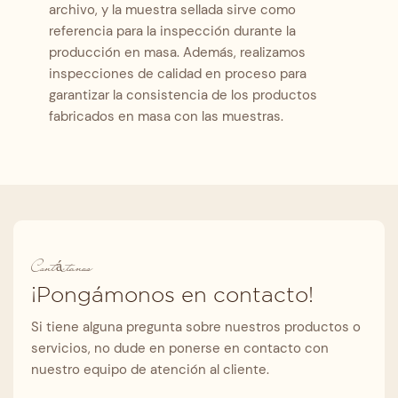
archivo, y la muestra sellada sirve como
referencia para la inspección durante la
producción en masa. Además, realizamos
inspecciones de calidad en proceso para
garantizar la consistencia de los productos
fabricados en masa con las muestras.
Contáctanos
¡Pongámonos en contacto!
Si tiene alguna pregunta sobre nuestros productos o
servicios, no dude en ponerse en contacto con
nuestro equipo de atención al cliente.