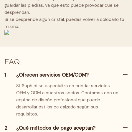
guardar las piedras, ya que esto puede provocar que se
desprendan.
Si se desprende algún cristal, puedes volver a colocarlo tú
mismo.
FAQ
1
¿Ofrecen servicios OEM/ODM?
Sí, Suphini se especializa en brindar servicios
OEM y ODM a nuestros socios. Contamos con un
equipo de diseño profesional que puede
desarrollar estilos de calzado según sus
requisitos.
2
¿Qué métodos de pago aceptan?