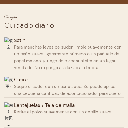
Consejos
Cuidado diario
Satín
Para manchas leves de sudor, limpie suavemente con
un paño suave ligeramente húmedo o un pañuelo de
papel mojado, y luego deje secar al aire en un lugar
ventilado. No exponga a la luz solar directa.
Cuero
Seque el sudor con un paño seco. Se puede aplicar
una pequeña cantidad de acondicionador para cuero.
Lentejuelas / Tela de malla
Retire el polvo suavemente con un cepillo suave.