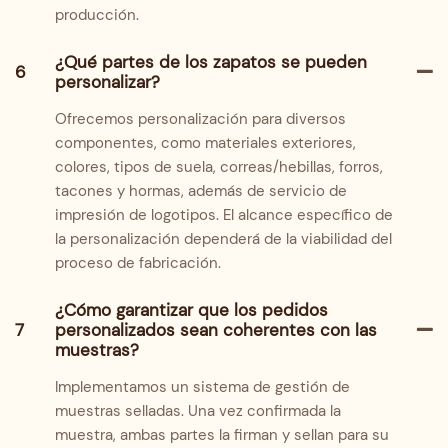
producción.
¿Qué partes de los zapatos se pueden
6
personalizar?
Ofrecemos personalización para diversos
componentes, como materiales exteriores,
colores, tipos de suela, correas/hebillas, forros,
tacones y hormas, además de servicio de
impresión de logotipos. El alcance específico de
la personalización dependerá de la viabilidad del
proceso de fabricación.
¿Cómo garantizar que los pedidos
7
personalizados sean coherentes con las
muestras?
Implementamos un sistema de gestión de
muestras selladas. Una vez confirmada la
muestra, ambas partes la firman y sellan para su