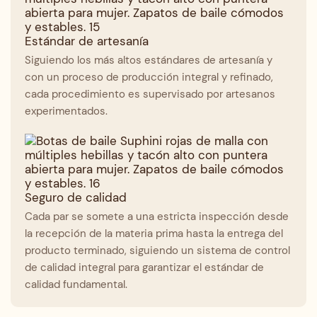
Estándar de artesanía
Siguiendo los más altos estándares de artesanía y
con un proceso de producción integral y refinado,
cada procedimiento es supervisado por artesanos
experimentados.
Seguro de calidad
Cada par se somete a una estricta inspección desde
la recepción de la materia prima hasta la entrega del
producto terminado, siguiendo un sistema de control
de calidad integral para garantizar el estándar de
calidad fundamental.