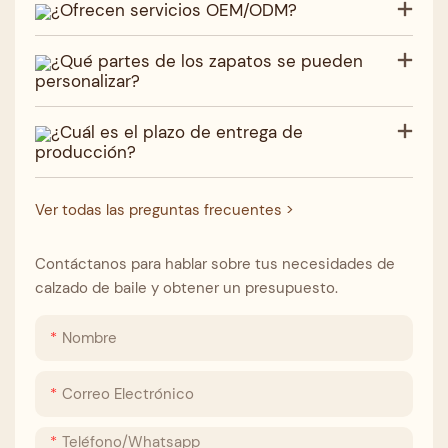
¿Ofrecen servicios OEM/ODM?
¿Qué partes de los zapatos se pueden
personalizar?
¿Cuál es el plazo de entrega de
producción?
Ver todas las preguntas frecuentes >
Contáctanos para hablar sobre tus necesidades de
calzado de baile y obtener un presupuesto.
Nombre
Correo Electrónico
Teléfono/whatsapp