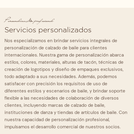
Personalización profesional
Servicios personalizados
Nos especializamos en brindar servicios integrales de
personalización de calzado de baile para clientes
internacionales. Nuestra gama de personalización abarca
estilos, colores, materiales, alturas de tacón, técnicas de
creación de logotipos y diseño de empaques exclusivos,
todo adaptado a sus necesidades. Además, podemos
satisfacer con precisión los requisitos de uso de
diferentes estilos y escenarios de baile, y brindar soporte
flexible a las necesidades de colaboración de diversos
clientes, incluyendo marcas de calzado de baile,
instituciones de danza y tiendas de artículos de baile. Con
nuestra capacidad de personalización profesional,
impulsamos el desarrollo comercial de nuestros socios.