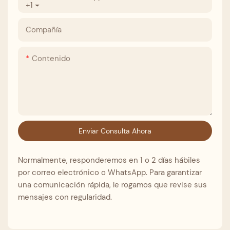
+1
Compañía
Contenido
Enviar Consulta Ahora
Normalmente, responderemos en 1 o 2 días hábiles
por correo electrónico o WhatsApp. Para garantizar
una comunicación rápida, le rogamos que revise sus
mensajes con regularidad.