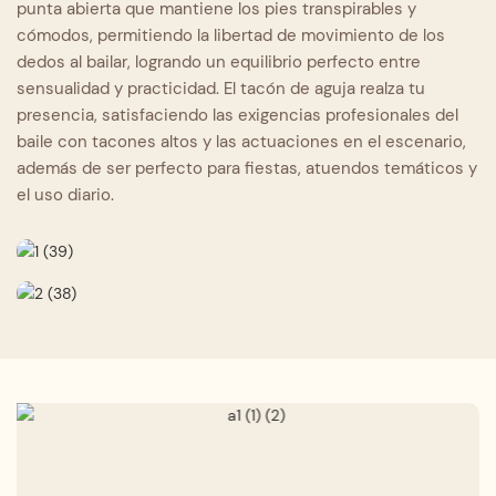
punta abierta que mantiene los pies transpirables y
cómodos, permitiendo la libertad de movimiento de los
dedos al bailar, logrando un equilibrio perfecto entre
sensualidad y practicidad. El tacón de aguja realza tu
presencia, satisfaciendo las exigencias profesionales del
baile con tacones altos y las actuaciones en el escenario,
además de ser perfecto para fiestas, atuendos temáticos y
el uso diario.