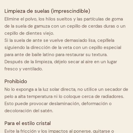
Limpieza de suelas (imprescindible)
Elimine el polvo, los hilos sueltos y las partículas de goma
de la suela de gamuza con un cepillo de cerdas duras o un
cepillo de dientes viejo.
Si la suela de ante se vuelve demasiado lisa, cepíllela
siguiendo la dirección de la veta con un cepillo especial
para ante de baile latino para restaurar su textura.
Después de la limpieza, déjelo secar al aire en un lugar
fresco y ventilado.
Prohibido
No lo exponga a la luz solar directa, no utilice un secador de
pelo a alta temperatura ni lo coloque cerca de radiadores.
Esto puede provocar deslaminación, deformación o
decoloración del satén.
Para el estilo cristal
Evite la fricción y los impactos al ponerse, quitarse o