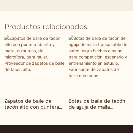
Productos relacionados
Zapatos de baile de
Botas de baile de tacón
tacón alto con puntera
de aguja de malla
abierta y malla, color
transpirable de satén
rosa, de microfibra, para
negro hechas a mano
mujer. Proveedor de
para competición,
zapatos de baile de
escenario y