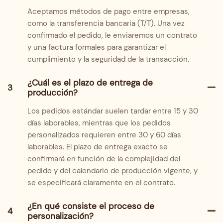
Aceptamos métodos de pago entre empresas,
como la transferencia bancaria (T/T). Una vez
confirmado el pedido, le enviaremos un contrato
y una factura formales para garantizar el
cumplimiento y la seguridad de la transacción.
¿Cuál es el plazo de entrega de
3
producción?
Los pedidos estándar suelen tardar entre 15 y 30
días laborables, mientras que los pedidos
personalizados requieren entre 30 y 60 días
laborables. El plazo de entrega exacto se
confirmará en función de la complejidad del
pedido y del calendario de producción vigente, y
se especificará claramente en el contrato.
¿En qué consiste el proceso de
4
personalización?