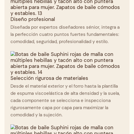
Diseño profesional
Diseñada por expertos diseñadores sénior, integra a
la perfección cuatro puntos fuertes fundamentales:
comodidad, seguridad, profesionalidad y estilo.
Selección rigurosa de materiales
Desde el material exterior y el forro hasta la plantilla
de espuma viscoelástica de alta densidad y la suela,
cada componente se selecciona e inspecciona
rigurosamente capa por capa para maximizar la
comodidad y la sujeción.