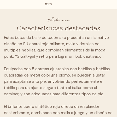
mm
Hecho a mano
Características destacadas
Estas botas de baile de tacón alto presentan un llamativo
diseño en PU charol rojo brillante, malla y detalles de
múltiples hebillas, que combinan elementos de la moda
punk, Y2K/alt-girl y retro para lograr un look cautivador.
Equipadas con 5 correas ajustables con hebillas y hebillas
cuadradas de metal color gris plomo, se pueden ajustar
para adaptarse a tu pie, envolviendo perfectamente el
tobillo para un ajuste seguro tanto al bailar como al
caminar, y son adecuadas para diferentes tipos de pie.
El brillante cuero sintético rojo ofrece un resplandor
deslumbrante, combinado con malla a juego y un diseño de