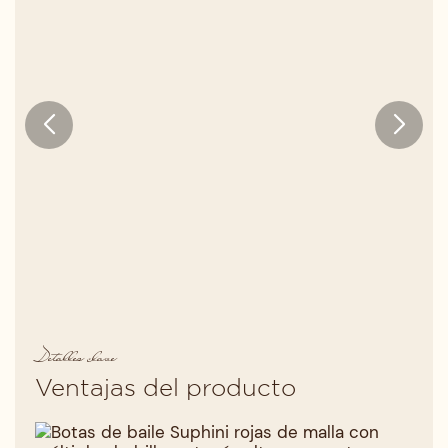
Detalles clave
Ventajas del producto