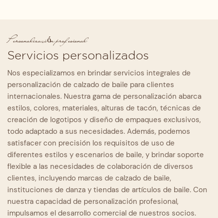
Personalización profesional
Servicios personalizados
Nos especializamos en brindar servicios integrales de
personalización de calzado de baile para clientes
internacionales. Nuestra gama de personalización abarca
estilos, colores, materiales, alturas de tacón, técnicas de
creación de logotipos y diseño de empaques exclusivos,
todo adaptado a sus necesidades. Además, podemos
satisfacer con precisión los requisitos de uso de
diferentes estilos y escenarios de baile, y brindar soporte
flexible a las necesidades de colaboración de diversos
clientes, incluyendo marcas de calzado de baile,
instituciones de danza y tiendas de artículos de baile. Con
nuestra capacidad de personalización profesional,
impulsamos el desarrollo comercial de nuestros socios.