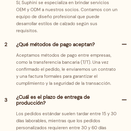
Sí, Suphini se especializa en brindar servicios
OEM y ODM a nuestros socios. Contamos con un
equipo de diseño profesional que puede
desarrollar estilos de calzado según sus
requisitos.
2
¿Qué métodos de pago aceptan?
Aceptamos métodos de pago entre empresas,
como la transferencia bancaria (T/T). Una vez
confirmado el pedido, le enviaremos un contrato
y una factura formales para garantizar el
cumplimiento y la seguridad de la transacción.
¿Cuál es el plazo de entrega de
3
producción?
Los pedidos estándar suelen tardar entre 15 y 30
días laborables, mientras que los pedidos
personalizados requieren entre 30 y 60 días