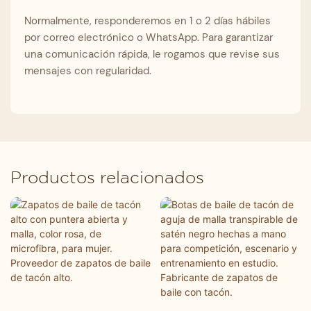
Normalmente, responderemos en 1 o 2 días hábiles
por correo electrónico o WhatsApp. Para garantizar
una comunicación rápida, le rogamos que revise sus
mensajes con regularidad.
Productos relacionados