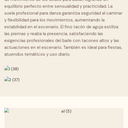
equilibrio perfecto entre sensualidad y practicidad. La
suela profesional para danza garantiza seguridad al caminar
y flexibilidad para los movimientos, aumentando la
estabilidad en el escenario. El fino tacón de aguja estiliza
las piernas y realza la presencia, satisfaciendo las
exigencias profesionales del baile con tacones altos y las
actuaciones en el escenario. También es ideal para fiestas,
atuendos temáticos y uso diario.