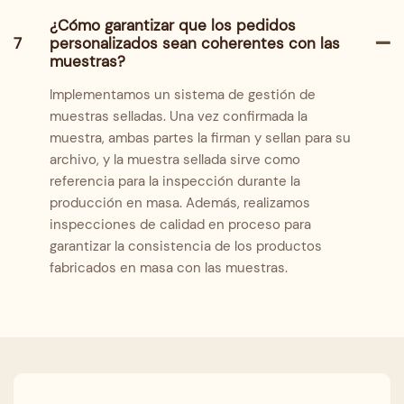
¿Cómo garantizar que los pedidos
7
personalizados sean coherentes con las
muestras?
Implementamos un sistema de gestión de
muestras selladas. Una vez confirmada la
muestra, ambas partes la firman y sellan para su
archivo, y la muestra sellada sirve como
referencia para la inspección durante la
producción en masa. Además, realizamos
inspecciones de calidad en proceso para
garantizar la consistencia de los productos
fabricados en masa con las muestras.