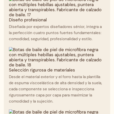
Diseño profesional
Diseñada por expertos diseñadores sénior, integra a
la perfección cuatro puntos fuertes fundamentales:
comodidad, seguridad, profesionalidad y estilo.
Selección rigurosa de materiales
Desde el material exterior y el forro hasta la plantilla
de espuma viscoelástica de alta densidad y la suela,
cada componente se selecciona e inspecciona
rigurosamente capa por capa para maximizar la
comodidad y la sujeción.