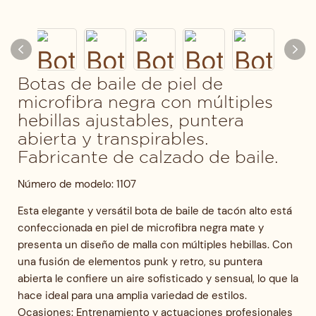
Botas de baile de piel de
microfibra negra con múltiples
hebillas ajustables, puntera
abierta y transpirables.
Fabricante de calzado de baile.
Número de modelo: 1107
Esta elegante y versátil bota de baile de tacón alto está
confeccionada en piel de microfibra negra mate y
presenta un diseño de malla con múltiples hebillas. Con
una fusión de elementos punk y retro, su puntera
abierta le confiere un aire sofisticado y sensual, lo que la
hace ideal para una amplia variedad de estilos.
Ocasiones: Entrenamiento y actuaciones profesionales