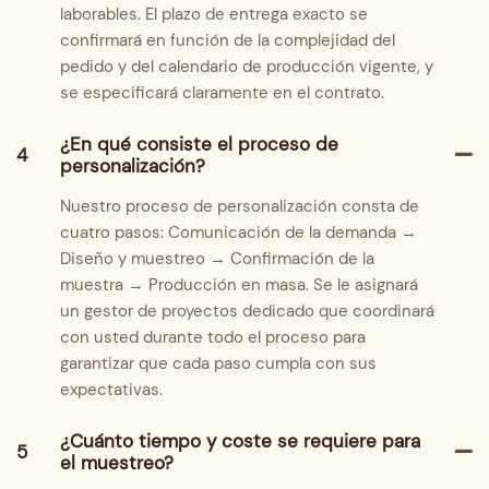
laborables. El plazo de entrega exacto se
confirmará en función de la complejidad del
pedido y del calendario de producción vigente, y
se especificará claramente en el contrato.
¿En qué consiste el proceso de
4
personalización?
Nuestro proceso de personalización consta de
cuatro pasos: Comunicación de la demanda →
Diseño y muestreo → Confirmación de la
muestra → Producción en masa. Se le asignará
un gestor de proyectos dedicado que coordinará
con usted durante todo el proceso para
garantizar que cada paso cumpla con sus
expectativas.
¿Cuánto tiempo y coste se requiere para
5
el muestreo?