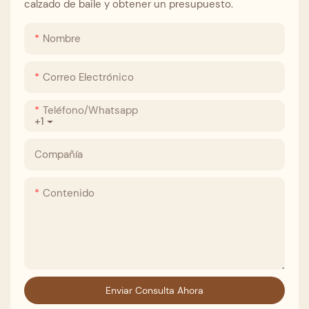
calzado de baile y obtener un presupuesto.
Nombre
Correo Electrónico
Teléfono/whatsapp
+1
Compañía
Contenido
Enviar Consulta Ahora