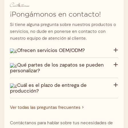
Contáctanos
¡Pongámonos en contacto!
Si tiene alguna pregunta sobre nuestros productos o
servicios, no dude en ponerse en contacto con
nuestro equipo de atención al cliente.
¿Ofrecen servicios OEM/ODM?
¿Qué partes de los zapatos se pueden
personalizar?
¿Cuál es el plazo de entrega de
producción?
Ver todas las preguntas frecuentes >
Contáctanos para hablar sobre tus necesidades de