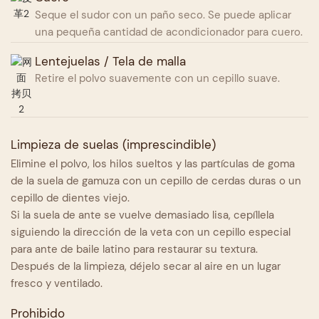
Seque el sudor con un paño seco. Se puede aplicar
una pequeña cantidad de acondicionador para cuero.
Lentejuelas / Tela de malla
Retire el polvo suavemente con un cepillo suave.
Limpieza de suelas (imprescindible)
Elimine el polvo, los hilos sueltos y las partículas de goma
de la suela de gamuza con un cepillo de cerdas duras o un
cepillo de dientes viejo.
Si la suela de ante se vuelve demasiado lisa, cepíllela
siguiendo la dirección de la veta con un cepillo especial
para ante de baile latino para restaurar su textura.
Después de la limpieza, déjelo secar al aire en un lugar
fresco y ventilado.
Prohibido