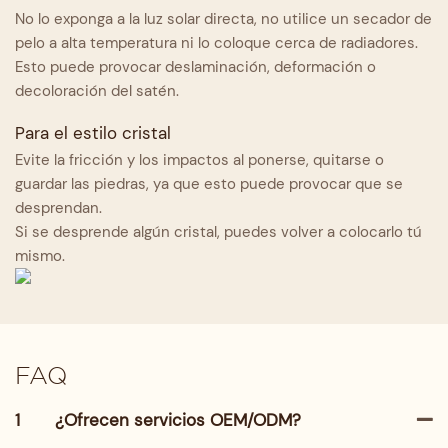
No lo exponga a la luz solar directa, no utilice un secador de
pelo a alta temperatura ni lo coloque cerca de radiadores.
Esto puede provocar deslaminación, deformación o
decoloración del satén.
Para el estilo cristal
Evite la fricción y los impactos al ponerse, quitarse o
guardar las piedras, ya que esto puede provocar que se
desprendan.
Si se desprende algún cristal, puedes volver a colocarlo tú
mismo.
FAQ
1
¿Ofrecen servicios OEM/ODM?