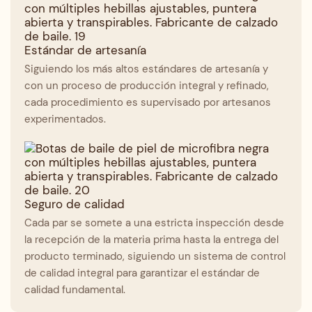
Estándar de artesanía
Siguiendo los más altos estándares de artesanía y
con un proceso de producción integral y refinado,
cada procedimiento es supervisado por artesanos
experimentados.
Seguro de calidad
Cada par se somete a una estricta inspección desde
la recepción de la materia prima hasta la entrega del
producto terminado, siguiendo un sistema de control
de calidad integral para garantizar el estándar de
calidad fundamental.