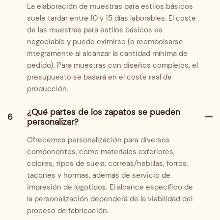
La elaboración de muestras para estilos básicos
suele tardar entre 10 y 15 días laborables. El coste
de las muestras para estilos básicos es
negociable y puede eximirse (o reembolsarse
íntegramente al alcanzar la cantidad mínima de
pedido). Para muestras con diseños complejos, el
presupuesto se basará en el coste real de
producción.
¿Qué partes de los zapatos se pueden
6
personalizar?
Ofrecemos personalización para diversos
componentes, como materiales exteriores,
colores, tipos de suela, correas/hebillas, forros,
tacones y hormas, además de servicio de
impresión de logotipos. El alcance específico de
la personalización dependerá de la viabilidad del
proceso de fabricación.