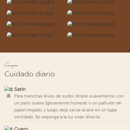
Consejos
Cuidado diario
Satín
Para manchas leves de sudor, limpie suavemente con
un paño suave ligeramente húmedo o un pañuelo de
papel mojado, y luego deje secar al aire en un lugar
ventilado. No exponga a la luz solar directa.
Cuero